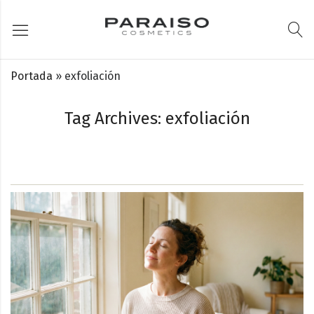
Portada
»
exfoliación
Tag Archives: exfoliación