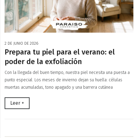
2 DE JUNIO DE 2026
Prepara tu piel para el verano: el
poder de la exfoliación
Con la llegada del buen tiempo, nuestra piel necesita una puesta a
punto especial. Los meses de invierno dejan su huella: células
muertas acumuladas, tono apagado y una barrera cutánea
Leer +