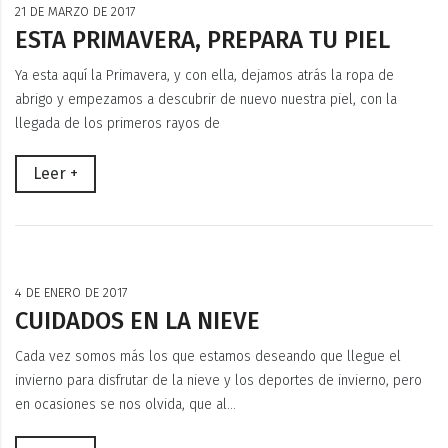
21 DE MARZO DE 2017
ESTA PRIMAVERA, PREPARA TU PIEL
Ya esta aquí la Primavera, y con ella, dejamos atrás la ropa de
abrigo y empezamos a descubrir de nuevo nuestra piel, con la
llegada de los primeros rayos de
Leer +
4 DE ENERO DE 2017
CUIDADOS EN LA NIEVE
Cada vez somos más los que estamos deseando que llegue el
invierno para disfrutar de la nieve y los deportes de invierno, pero
en ocasiones se nos olvida, que al…