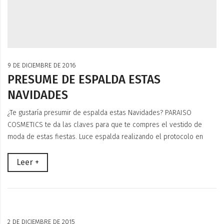
9 DE DICIEMBRE DE 2016
PRESUME DE ESPALDA ESTAS
NAVIDADES
¿Te gustaría presumir de espalda estas Navidades? PARAISO
COSMETICS te da las claves para que te compres el vestido de
moda de estas fiestas. Luce espalda realizando el protocolo en
Leer +
2 DE DICIEMBRE DE 2015