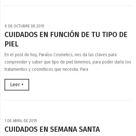
8 DE OCTUBRE DE 2015
CUIDADOS EN FUNCIÓN DE TU TIPO DE
PIEL
En el post de hoy, Paraíso Cosmetics, nos da las claves para
comprender y saber que tipo de piel tenemos, para poder darle los
tratamientos y cosméticos que necesita. Para
Leer +
1 DE ABRIL DE 2015
CUIDADOS EN SEMANA SANTA