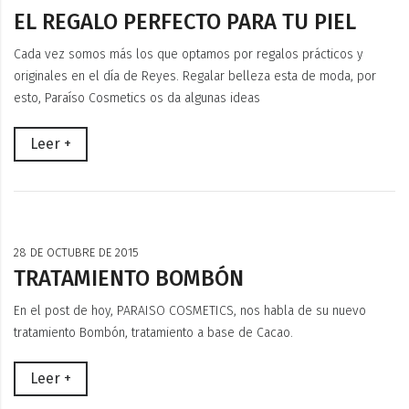
EL REGALO PERFECTO PARA TU PIEL
Cada vez somos más los que optamos por regalos prácticos y
originales en el día de Reyes. Regalar belleza esta de moda, por
esto, Paraíso Cosmetics os da algunas ideas
Leer +
28 DE OCTUBRE DE 2015
TRATAMIENTO BOMBÓN
En el post de hoy, PARAISO COSMETICS, nos habla de su nuevo
tratamiento Bombón, tratamiento a base de Cacao.
Leer +