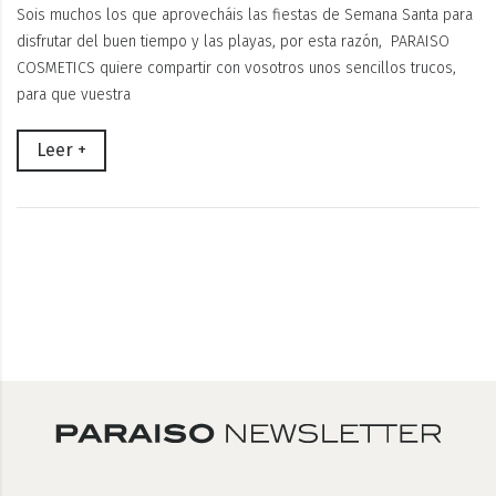
Sois muchos los que aprovecháis las fiestas de Semana Santa para
disfrutar del buen tiempo y las playas, por esta razón, PARAISO
COSMETICS quiere compartir con vosotros unos sencillos trucos,
para que vuestra
Leer +