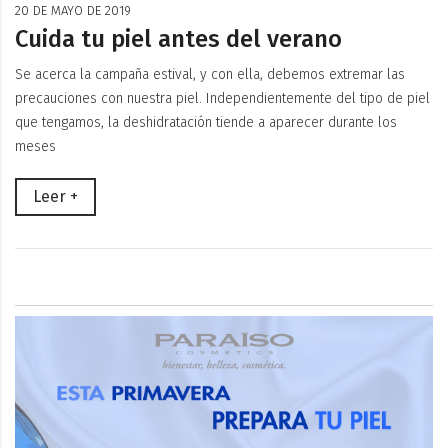
20 DE MAYO DE 2019
Cuida tu piel antes del verano
Se acerca la campaña estival, y con ella, debemos extremar las
precauciones con nuestra piel. Independientemente del tipo de piel
que tengamos, la deshidratación tiende a aparecer durante los
meses
Leer +