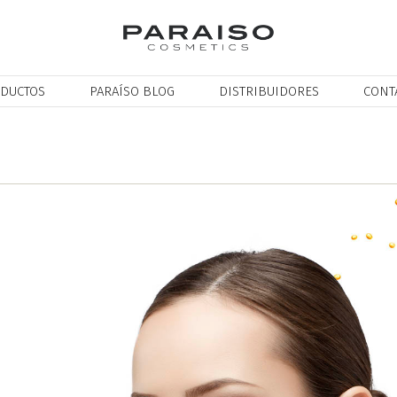
DUCTOS
PARAÍSO BLOG
DISTRIBUIDORES
CONT