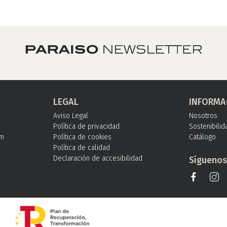
LEGAL
INFORMA
Aviso Legal
Nosotros
Política de privacidad
Sostenibilid
om
Política de cookies
Catálogo
Política de calidad
Declaración de accesibilidad
Sígueno