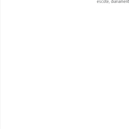
escote, diariament