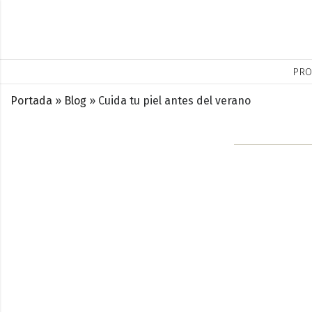
PRO
Portada
»
Blog
»
Cuida tu piel antes del verano