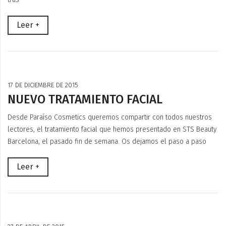
Leer +
17 DE DICIEMBRE DE 2015
NUEVO TRATAMIENTO FACIAL
Desde Paraíso Cosmetics queremos compartir con todos nuestros
lectores, el tratamiento facial que hemos presentado en STS Beauty
Barcelona, el pasado fin de semana. Os dejamos el paso a paso
Leer +