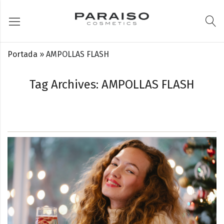
Portada
»
AMPOLLAS FLASH
Tag Archives: AMPOLLAS FLASH