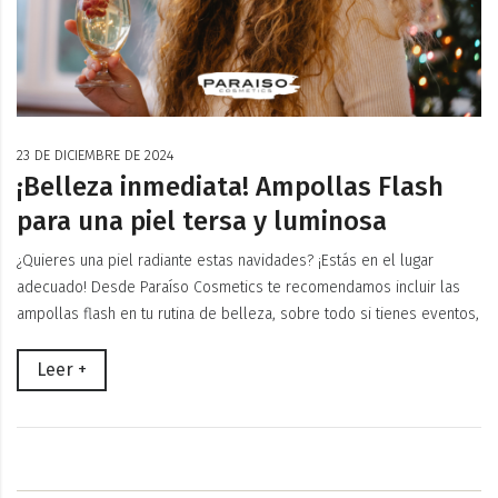
23 DE DICIEMBRE DE 2024
¡Belleza inmediata! Ampollas Flash
para una piel tersa y luminosa
¿Quieres una piel radiante estas navidades? ¡Estás en el lugar
adecuado! Desde Paraíso Cosmetics te recomendamos incluir las
ampollas flash en tu rutina de belleza, sobre todo si tienes eventos,
Leer +