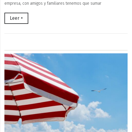
empresa, con amigos y familiares tenemos que sumar
Leer +