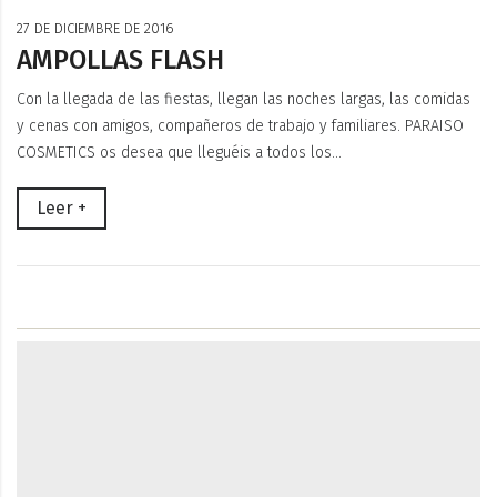
27 DE DICIEMBRE DE 2016
AMPOLLAS FLASH
Con la llegada de las fiestas, llegan las noches largas, las comidas
y cenas con amigos, compañeros de trabajo y familiares. PARAISO
COSMETICS os desea que lleguéis a todos los…
Leer +