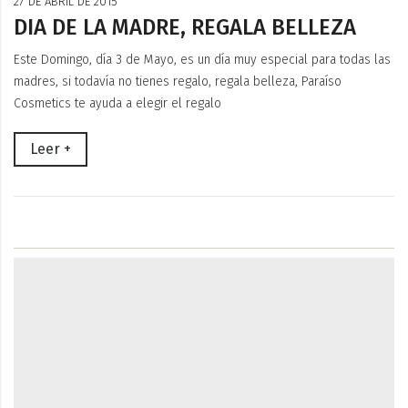
27 DE ABRIL DE 2015
DIA DE LA MADRE, REGALA BELLEZA
Este Domingo, día 3 de Mayo, es un día muy especial para todas las
madres, si todavía no tienes regalo, regala belleza, Paraíso
Cosmetics te ayuda a elegir el regalo
Leer +