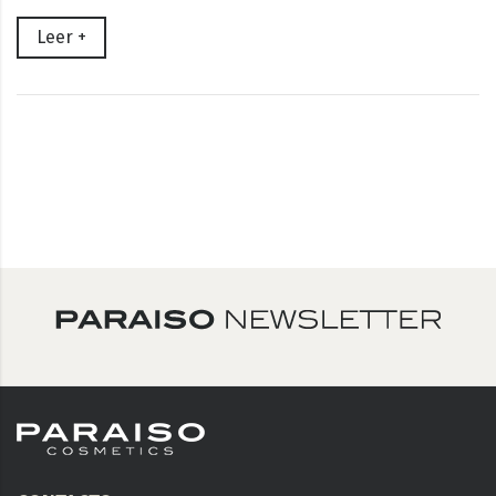
Leer +