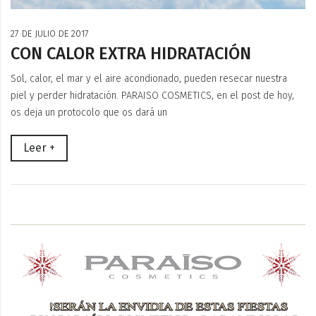
27 DE JULIO DE 2017
CON CALOR EXTRA HIDRATACIÓN
Sol, calor, el mar y el aire acondionado, pueden resecar nuestra
piel y perder hidratación. PARAISO COSMETICS, en el post de hoy,
os deja un protocolo que os dará un
Leer +