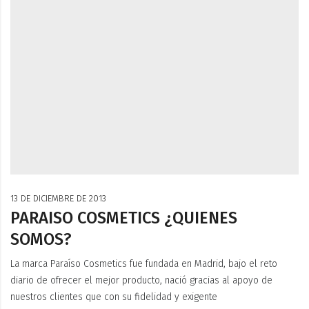
13 DE DICIEMBRE DE 2013
PARAISO COSMETICS ¿QUIENES
SOMOS?
La marca Paraíso Cosmetics fue fundada en Madrid, bajo el reto
diario de ofrecer el mejor producto, nació gracias al apoyo de
nuestros clientes que con su fidelidad y exigente