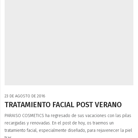
23 DE AGOSTO DE 2016
TRATAMIENTO FACIAL POST VERANO
PARAISO COSMETICS ha regresado de sus vacaciones con las pilas
recargadas y renovadas. En el post de hoy, os traemos un
tratamiento facial, especialmente diseñado, para rejuvenecer la piel
tras