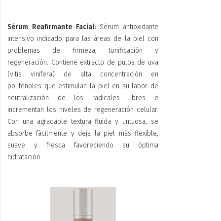
Sérum Reafirmante Facial:
Sérum antioxidante
intensivo indicado para las áreas de la piel con
problemas de firmeza, tonificación y
regeneración. Contiene extracto de pulpa de uva
(vitis vinifera) de alta concentración en
polifenoles que estimulan la piel en su labor de
neutralización de los radicales libres e
incrementan los niveles de regeneración celular.
Con una agradable textura fluida y untuosa, se
absorbe fácilmente y deja la piel más flexible,
suave y fresca favoreciendo su óptima
hidratación.