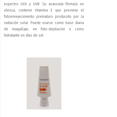
espectro UVA y UVB. Su avanzada fórmula no
oleosa, contiene Vitamina E que previene el
fotoenvejecimiento prematuro producido por la
radiación solar. Puede usarse como base diaria
de maquillaje, en foto-depilación o como
hidratante en días de sol.