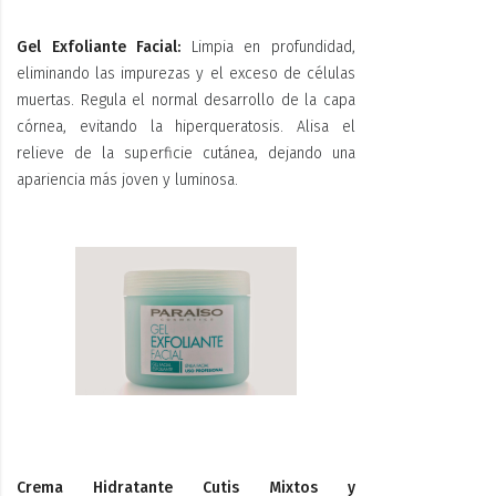
Gel Exfoliante Facial:
Limpia en profundidad,
eliminando las impurezas y el exceso de células
muertas. Regula el normal desarrollo de la capa
córnea, evitando la hiperqueratosis. Alisa el
relieve de la superficie cutánea, dejando una
apariencia más joven y luminosa.
Crema Hidratante Cutis Mixtos y