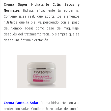
Crema Súper Hidratante Cutis Secos y
Normales:
Hidrata eficazmente la epidermis.
Contiene jalea real, que aporta los elementos
nutritivos que la piel va perdiendo con el paso
del tiempo. Ideal como base de maquillaje,
después del tratamiento facial o siempre que se
desee una óptima hidratación.
Crema Pantalla Solar:
Crema hidratante con alta
protección solar. Contiene filtro solar de amplio