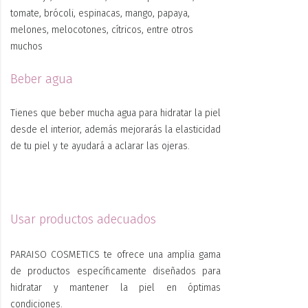
tomate, brócoli, espinacas, mango, papaya,
melones, melocotones, cítricos, entre otros
muchos
Beber agua
Tienes que
beber mucha agua
para hidratar la piel
desde el interior, además mejorarás la elasticidad
de tu piel y te ayudará a aclarar las ojeras.
Usar productos adecuados
PARAISO COSMETICS te ofrece una amplia gama
de productos específicamente diseñados para
hidratar y mantener la piel en óptimas
condiciones.