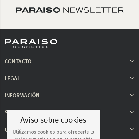
CONTACTO
LEGAL
INFORMACIÓN
Síguenos
Aviso sobre cookies
COLABORAMOS CON
Utilizamos cookies para ofrecerle la