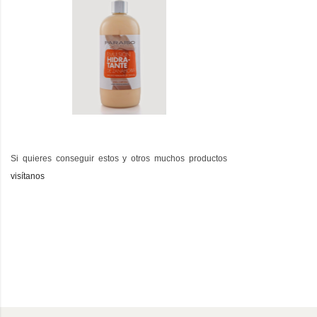
Si quieres conseguir estos y otros muchos productos
visítanos