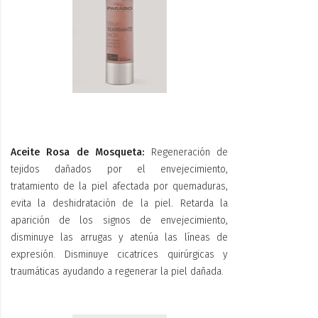
Aceite Rosa de Mosqueta:
Regeneración de
tejidos dañados por el envejecimiento,
tratamiento de la piel afectada por quemaduras,
evita la deshidratación de la piel. Retarda la
aparición de los signos de envejecimiento,
disminuye las arrugas y atenúa las líneas de
expresión. Disminuye cicatrices quirúrgicas y
traumáticas ayudando a regenerar la piel dañada.