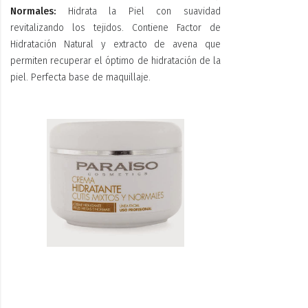
Normales:
Hidrata la Piel con suavidad
revitalizando los tejidos. Contiene Factor de
Hidratación Natural y extracto de avena que
permiten recuperar el óptimo de hidratación de la
piel. Perfecta base de maquillaje.