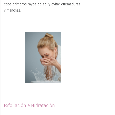
esos primeros rayos de sol y evitar quemaduras
y manchas.
Exfoliación e Hidratación