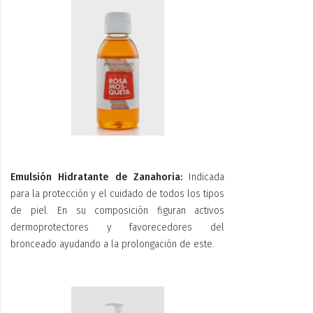
Emulsión Hidratante de Zanahoria:
Indicada
para la protección y el cuidado de todos los tipos
de piel. En su composición figuran activos
dermoprotectores y favorecedores del
bronceado ayudando a la prolongación de este.