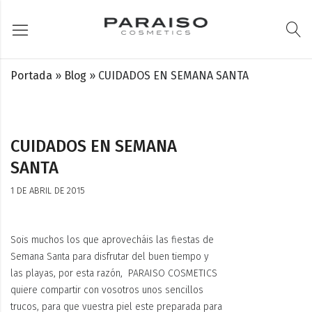
Portada
»
Blog
»
CUIDADOS EN SEMANA SANTA
CUIDADOS EN SEMANA
SANTA
1 DE ABRIL DE 2015
Sois muchos los que
aprovecháis
las fiestas de
Semana Santa para disfrutar del buen tiempo y
las playas, por esta razón, PARAISO COSMETICS
quiere compartir con vosotros unos sencillos
trucos, para que vuestra piel este preparada para