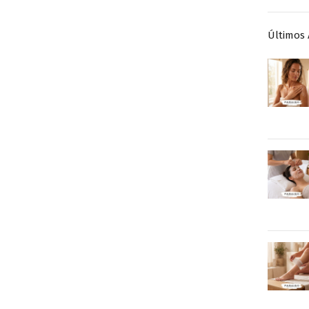
Últimos 