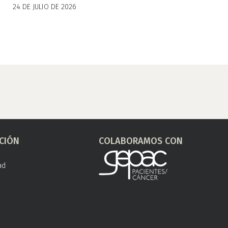
24 DE JULIO DE 2026
CIÓN
COLABORAMOS CON
ad
s