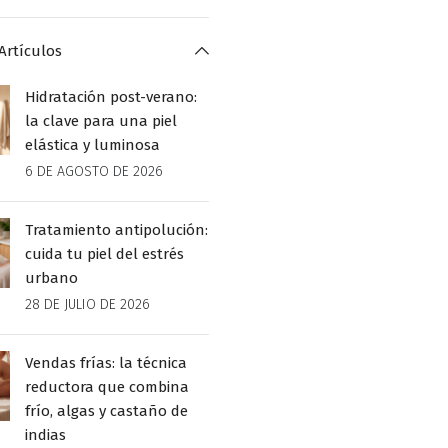
Artículos
Hidratación post-verano:
la clave para una piel
elástica y luminosa
6 DE AGOSTO DE 2026
Tratamiento antipolución:
cuida tu piel del estrés
urbano
28 DE JULIO DE 2026
Vendas frías: la técnica
reductora que combina
frío, algas y castaño de
indias