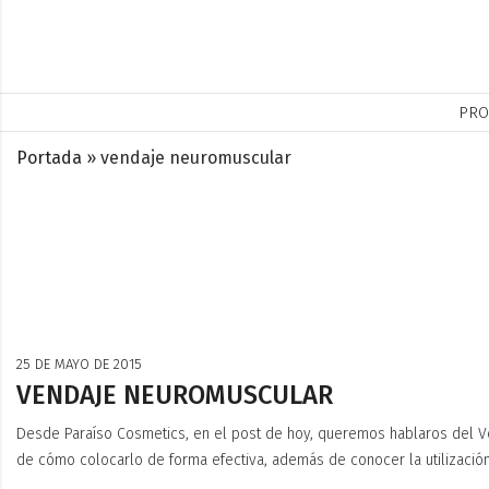
PRO
Portada
»
vendaje neuromuscular
25 DE MAYO DE 2015
VENDAJE NEUROMUSCULAR
Desde Paraíso Cosmetics, en el post de hoy, queremos hablaros del V
de cómo colocarlo de forma efectiva, además de conocer la utilizació