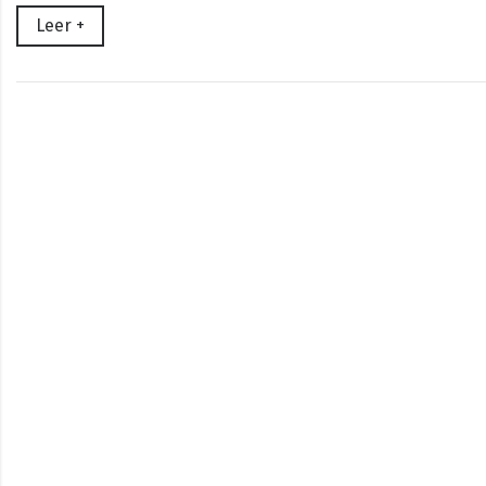
Leer +