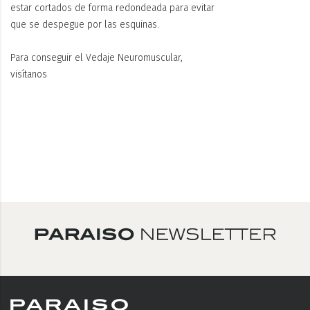
estar
cortados de forma redondeada
para evitar
que se despegue por las esquinas.
Para conseguir el Vedaje Neuromuscular,
visítanos