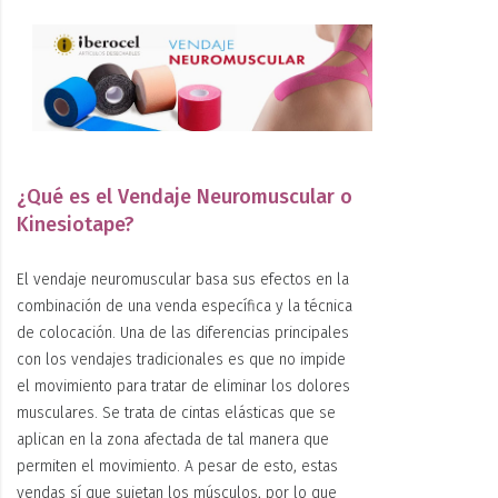
¿Qué es el Vendaje Neuromuscular o
Kinesiotape?
El vendaje neuromuscular basa sus efectos en la
combinación de una venda específica y la técnica
de colocación.
Una de las diferencias principales
con los vendajes tradicionales es que
no impide
el movimiento para tratar de eliminar los dolores
musculares. Se trata de cintas elásticas que se
aplican en la zona afectada de tal manera que
permiten el movimiento. A pesar de esto, estas
vendas sí que sujetan los músculos, por lo que