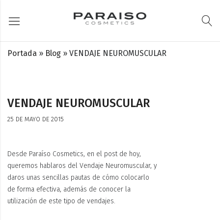
Portada
»
Blog
»
VENDAJE NEUROMUSCULAR
VENDAJE NEUROMUSCULAR
25 DE MAYO DE 2015
Desde Paraíso Cosmetics, en el post de hoy,
queremos hablaros del Vendaje Neuromuscular, y
daros unas sencillas pautas de cómo colocarlo
de forma efectiva, además de conocer la
utilización de este tipo de vendajes.