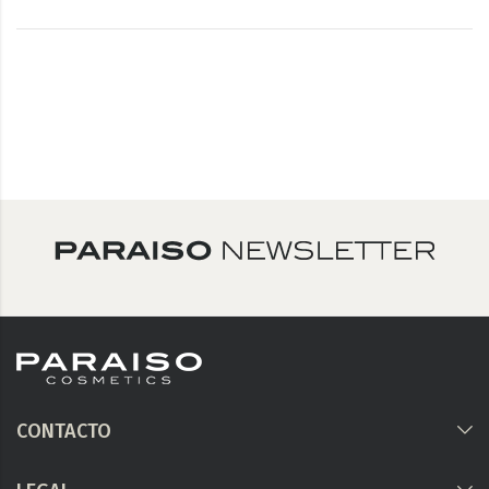
CONTACTO