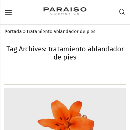
Portada
»
tratamiento ablandador de pies
Tag Archives: tratamiento ablandador
de pies