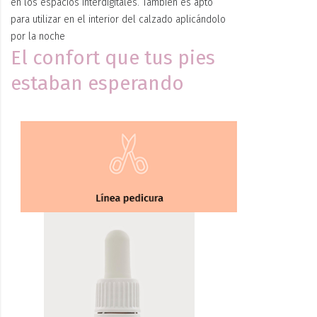
en los espacios interdigitales. También es apto
para utilizar en el interior del calzado aplicándolo
por la noche
El confort que tus pies
estaban esperando