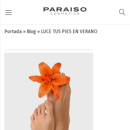
Portada
»
Blog
»
LUCE TUS PIES EN VERANO