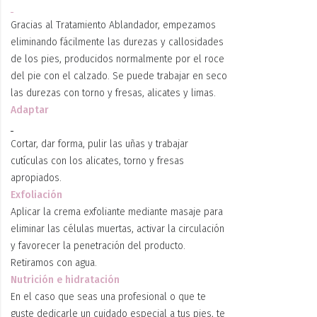
Gracias al Tratamiento Ablandador, empezamos
eliminando fácilmente las durezas y callosidades
de los pies, producidos normalmente por el roce
del pie con el calzado. Se puede trabajar en seco
las durezas con torno y fresas, alicates y limas.
Adaptar
Cortar, dar forma, pulir las uñas y trabajar
cutículas con los alicates, torno y fresas
apropiados.
Exfoliación
Aplicar la crema exfoliante mediante masaje para
eliminar las células muertas, activar la circulación
y favorecer la penetración del producto.
Retiramos con agua.
Nutrición e hidratación
En el caso que seas una profesional o que te
guste dedicarle un cuidado especial a tus pies, te