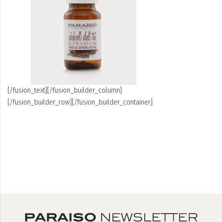
[/fusion_text][/fusion_builder_column]
[/fusion_builder_row][/fusion_builder_container]