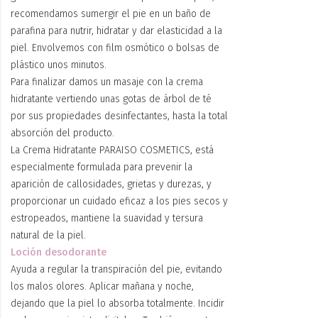
recomendamos sumergir el pie en un baño de
parafina para nutrir, hidratar y dar elasticidad a la
piel. Envolvemos con film osmótico o bolsas de
plástico unos minutos.
Para finalizar damos un masaje con la crema
hidratante vertiendo unas gotas de árbol de té
por sus propiedades desinfectantes, hasta la total
absorción del producto.
La Crema Hidratante PARAISO COSMETICS, está
especialmente formulada para prevenir la
aparición de callosidades, grietas y durezas, y
proporcionar un cuidado eficaz a los pies secos y
estropeados, mantiene la suavidad y tersura
natural de la piel.
Loción desodorante
Ayuda a regular la transpiración del pie, evitando
los malos olores. Aplicar mañana y noche,
dejando que la piel lo absorba totalmente. Incidir