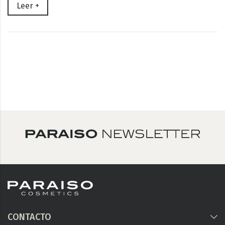
Leer +
CONTACTO