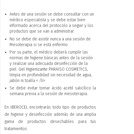
Antes de una sesión se debe consultar con un
médico especialista y se debe estar bien
informado acerca del protocolo a seguir y los
productos que se van a administrar.
No se debe de asistir nunca a una sesión de
Mesoterapia si se está enfermo.
Por su parte, el médico deberá cumplir las
normas de higiene básicas antes de la sesión
y
realizar una adecuada desinfección de la
piel.
Gel Higienizante PARAISO COSMETICS,
limpia en profundidad sin necesidad de agua,
jabón ni toalla.
< /li>
Se debe evitar tomar ácido acetil salicílico la
semana previa a la sesión de mesoterapia.
En
IBEROCEL
encontrarás todo tipo de productos
de higiene y desinfección además de una amplia
gama de productos desechables para tus
tratamientos.