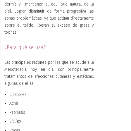
dermis y mantienen el equilibrio natural de la
piel. Logran disminuir de forma progresiva las
zonas problemáticas, ya que actúan directamente
sobre el tejido, liberan el exceso de grasa y
toxinas.
¿Para qué se usa?
Las principales razones por las que se acude a la
Mesoterapia, hoy en día, son principalmente
tratamientos de afecciones cutáneas y estéticas,
algunas de ellas:
Cicatrices
Acné
Psoriasis
Vitíligo
Pecas