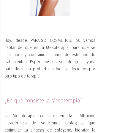
Hoy, desde PARAISO COSMETICS, os vamos
hablar de qué es la Mesoterapia, para qué se
usa, tipos y contraindicaciones de este tipo de
tratamientos. Esperamos os sea de gran ayuda
para decidir a probarlo, o bien, a decidiros por
otro tipo de terapia.
¿En qué consiste la Mesoterapia?
La Mesoterapia consiste en la infiltración
intradérmica de soluciones biológicas que
estimulan
la síntesis de colágeno, hidratan la