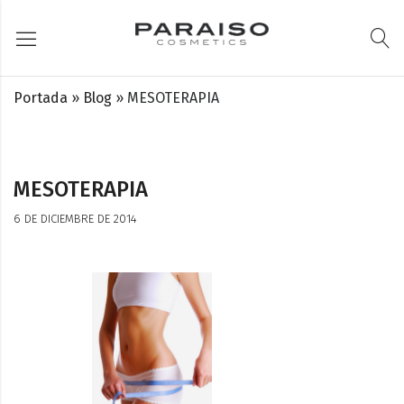
Portada
»
Blog
»
MESOTERAPIA
MESOTERAPIA
6 DE DICIEMBRE DE 2014