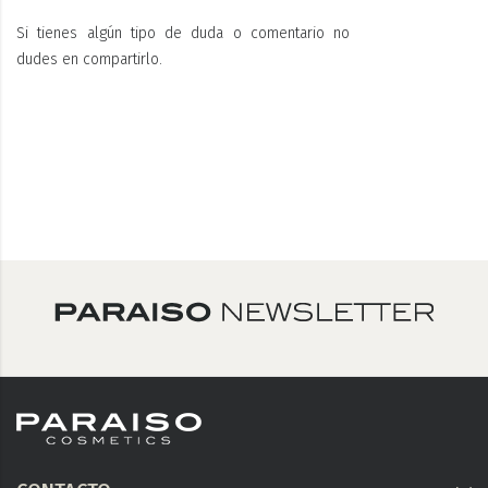
Si tienes algún tipo de duda o comentario no
dudes en compartirlo.