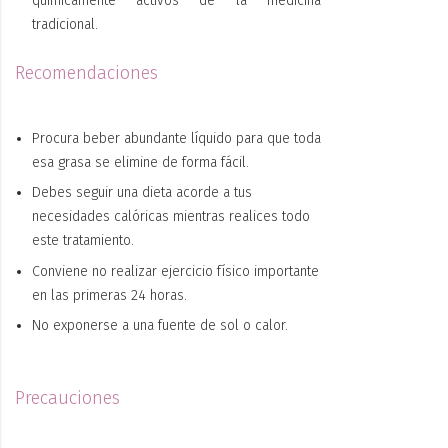
químicamente activos de la medicina
tradicional.
Recomendaciones
Procura beber abundante líquido para que toda
esa grasa se elimine de forma fácil.
Debes seguir una dieta acorde a tus
necesidades calóricas mientras realices todo
este tratamiento.
Conviene no realizar ejercicio físico importante
en las primeras 24 horas.
No
exponerse a una fuente de sol o calor.
Precauciones