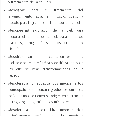
y tratamiento de la celulitis.
Mesoglow: para el tratamiento del
envejecimiento facial, en rostro, cuello y
escote para lograr un efecto tensor en la piel.
Mesopeeling: exfoliación de la piel. Para
mejorar el aspecto de la piel, tratamiento de
manchas, arrugas finas, poros dilatados y
cicatrices.
Mesolifting: en aquellos casos en los que la
piel se encuentra más fina y deshidratada, y en
las que se vean transformaciones en la
nutrición.
Mesoterapia homeopática: Los medicamentos
homeopáticos no tienen ingredientes químicos
activos sino que tienen su origen en sustancias
puras, vegetales, animales y minerales.
Mesoterapia alopática: utiliza medicamentos