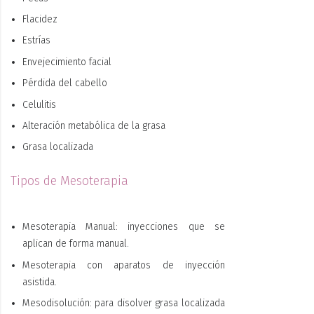
Flacidez
Estrías
Envejecimiento facial
Pérdida del cabello
Celulitis
Alteración metabólica de la grasa
Grasa localizada
Tipos de Mesoterapia
Mesoterapia Manual: inyecciones que se
aplican de forma manual.
Mesoterapia con aparatos de inyección
asistida.
Mesodisolución: para disolver grasa localizada