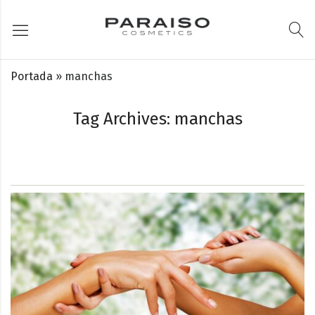
Portada
»
manchas
Tag Archives: manchas