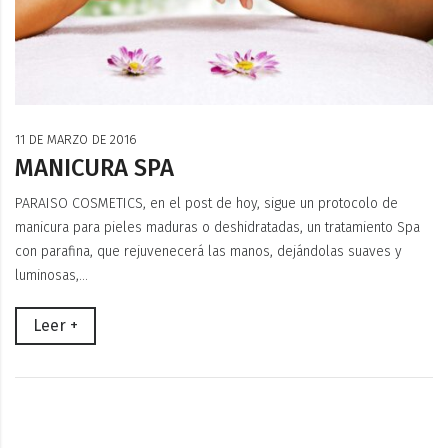
11 DE MARZO DE 2016
MANICURA SPA
PARAISO COSMETICS, en el post de hoy, sigue un protocolo de
manicura para pieles maduras o deshidratadas, un tratamiento Spa
con parafina, que rejuvenecerá las manos, dejándolas suaves y
luminosas,…
Leer +