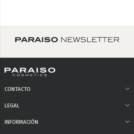
CONTACTO
LEGAL
INFORMACIÓN