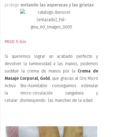
protege
evitando las asperezas y las grietas
.
PASO 5-bis
Si queremos lograr un acabado perfecto y
devolver la luminosidad a las manos, podemos
sustituir la crema de manos por la
Crema de
Masaje Corporal, Gold
, que gracias al Oro Micro
Activo Bio-Asimilable conseguimos e
stimular
la
micro-circulación sanguínea y
celular
disminuyendo las manchas de la edad.