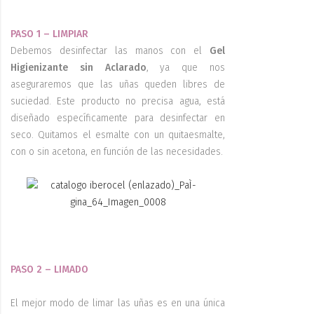
PASO 1 – LIMPIAR
Debemos desinfectar las manos con el
Gel
Higienizante sin Aclarado
, ya que nos
aseguraremos que las uñas queden libres de
suciedad. Este producto no precisa agua, está
diseñado específicamente para desinfectar en
seco. Quitamos el esmalte con un quitaesmalte,
con o sin acetona, en función de las necesidades.
PASO 2 – LIMADO
El mejor modo de limar las uñas es en una única