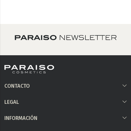
CONTACTO
LEGAL
INFORMACIÓN