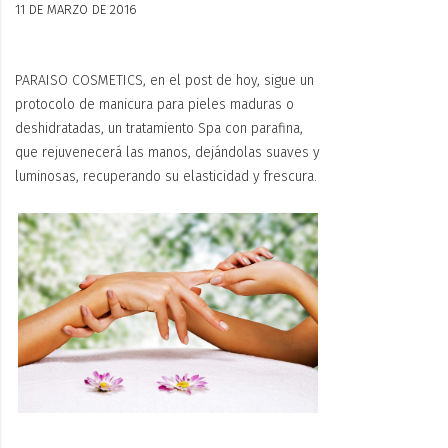
11 DE MARZO DE 2016
PARAISO COSMETICS, en el post de hoy, sigue un
protocolo de manicura para pieles maduras o
deshidratadas, un tratamiento Spa con parafina,
que rejuvenecerá las manos, dejándolas suaves y
luminosas, recuperando su elasticidad y frescura.