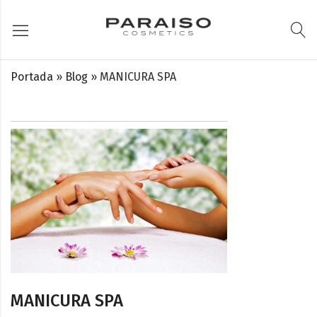
Portada
»
Blog
»
MANICURA SPA
MANICURA SPA