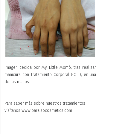
Imagen cedida por My Little Momó, tras realizar
manicura con Tratamiento Corporal GOLD, en una
de las manos.
Para saber más sobre nuestros tratamientos
visítanos
www.paraisocosmetics.com