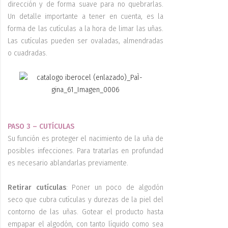
dirección y de forma suave para no quebrarlas.
Un detalle importante a tener en cuenta, es la
forma de las cutículas a la hora de limar las uñas.
Las cutículas pueden ser ovaladas, almendradas
o cuadradas.
PASO 3 – CUTÍCULAS
Su función es proteger el nacimiento de la uña de
posibles infecciones. Para tratarlas en profundad
es necesario ablandarlas previamente.
Retirar cutículas
: Poner un poco de algodón
seco que cubra cutículas y durezas de la piel del
contorno de las uñas. Gotear el producto hasta
empapar el algodón, con tanto líquido como sea