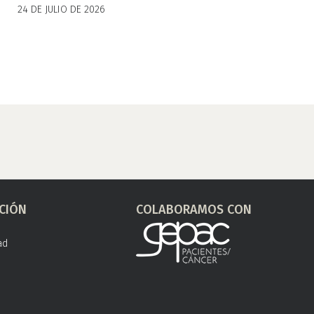
24 DE JULIO DE 2026
CIÓN
COLABORAMOS CON
ad
s