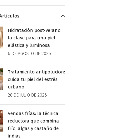
Artículos
Hidratación post-verano:
la clave para una piel
elástica y luminosa
6 DE AGOSTO DE 2026
Tratamiento antipolución:
cuida tu piel del estrés
urbano
28 DE JULIO DE 2026
Vendas frías: la técnica
reductora que combina
frío, algas y castaño de
indias