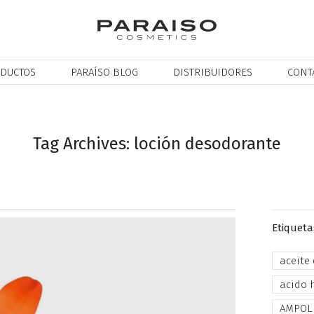
DUCTOS
PARAÍSO BLOG
DISTRIBUIDORES
CONT
Tag Archives: loción desodorante
Etiqueta
aceite
acido 
AMPOL