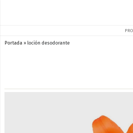
PRO
Portada
»
loción desodorante