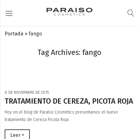
Portada
»
fango
Tag Archives: fango
6 DE NOVIEMBRE DE 2015
TRATAMIENTO DE CEREZA, PICOTA ROJA
Hoy en el blog de Paraíso Cosmetics presentamos el nuevo
tratamiento de Cereza Picota Roja.
Leer +