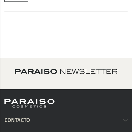
CONTACTO