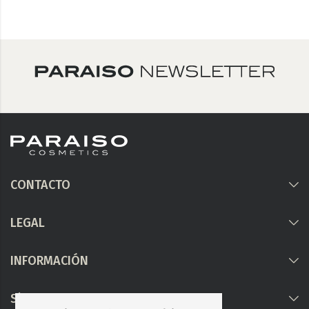
CONTACTO
LEGAL
INFORMACIÓN
Síguenos