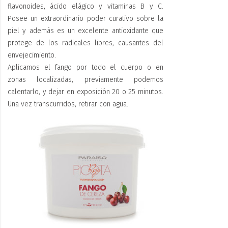
flavonoides, ácido elágico y vitaminas B y C.
Posee un extraordinario poder curativo sobre la
piel y además es un excelente antioxidante que
protege de los radicales libres, causantes del
envejecimiento.
Aplicamos el fango por todo el cuerpo o en
zonas localizadas, previamente podemos
calentarlo, y dejar en exposición 20 o 25 minutos.
Una vez transcurridos, retirar con agua.