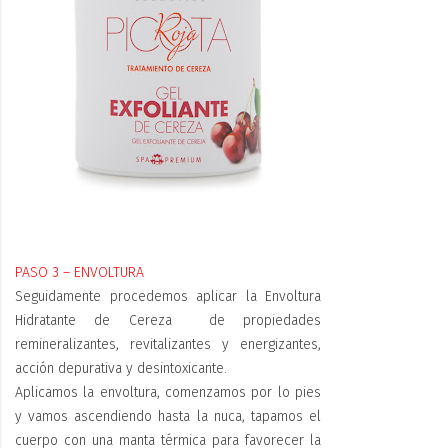
PASO 3 – ENVOLTURA
Seguidamente procedemos aplicar la Envoltura
Hidratante de Cereza de propiedades
remineralizantes, revitalizantes y energizantes,
acción depurativa y desintoxicante.
Aplicamos la envoltura, comenzamos por lo pies
y vamos ascendiendo hasta la nuca, tapamos el
cuerpo con una manta térmica para favorecer la