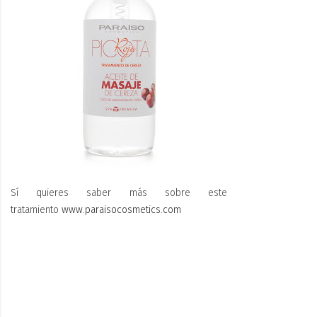
Sí quieres saber más sobre este
tratamiento
www.paraisocosmetics.com