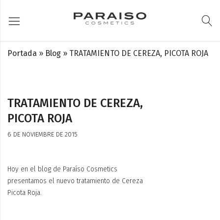
Portada
»
Blog
»
TRATAMIENTO DE CEREZA, PICOTA ROJA
TRATAMIENTO DE CEREZA,
PICOTA ROJA
6 DE NOVIEMBRE DE 2015
Hoy en el blog de Paraíso Cosmetics
presentamos el nuevo tratamiento de Cereza
Picota Roja.