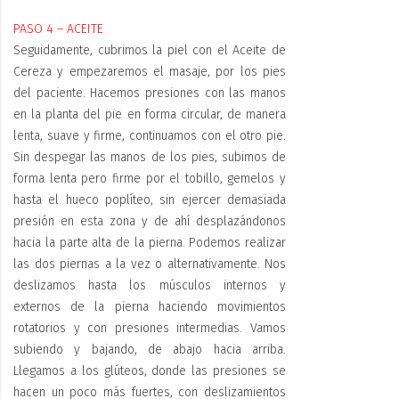
PASO 4 – ACEITE
Seguidamente, cubrimos la piel con el Aceite de
Cereza y empezaremos el masaje, por los pies
del paciente. Hacemos presiones con las manos
en la planta del pie en forma circular, de manera
lenta, suave y firme, continuamos con el otro pie.
Sin despegar las manos de los pies, subimos de
forma lenta pero firme por el tobillo, gemelos y
hasta el hueco poplíteo, sin ejercer demasiada
presión en esta zona y de ahí desplazándonos
hacia la parte alta de la pierna. Podemos realizar
las dos piernas a la vez o alternativamente. Nos
deslizamos hasta los músculos internos y
externos de la pierna haciendo movimientos
rotatorios y con presiones intermedias. Vamos
subiendo y bajando, de abajo hacia arriba.
Llegamos a los glúteos, donde las presiones se
hacen un poco más fuertes, con deslizamientos