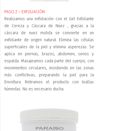
PASO 2 – EXFOLIACIÓN
Realizamos una exfoliación con el Gel Exfoliante
de Cereza y Cáscara de Núez , gracias a la
cáscara de nuez molida se convierte en un
exfoliante de origen natural. Elimina las células
superficiales de la piel y elimina asperezas. Se
aplica en piernas, brazos, abdomen, senos y
espalda. Masajeamos cada parte del cuerpo, con
movimientos circulares, insistiendo en las zonas
más conflictivas, preparando la piel para la
Envoltura. Retiramos el producto con toallas
húmedas. No es necesario ducha.