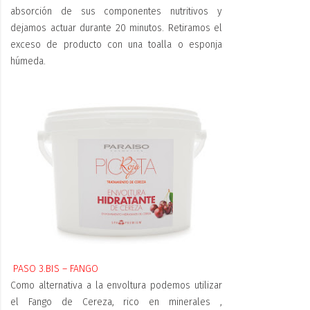
absorción de sus componentes nutritivos y
dejamos actuar durante 20 minutos. Retiramos el
exceso de producto con una toalla o esponja
húmeda.
PASO 3.BIS – FANGO
Como alternativa a la envoltura podemos utilizar
el Fango de Cereza, rico en minerales ,