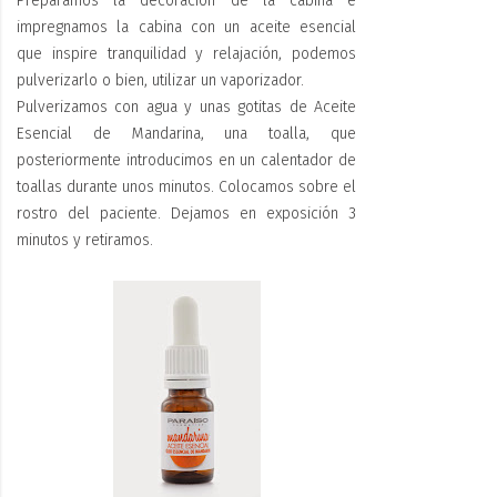
Preparamos la decoración de la cabina e
impregnamos la cabina con un aceite esencial
que inspire tranquilidad y relajación, podemos
pulverizarlo o bien, utilizar un vaporizador.
Pulverizamos con agua y unas gotitas de Aceite
Esencial de Mandarina, una toalla, que
posteriormente introducimos en un calentador de
toallas durante unos minutos. Colocamos sobre el
rostro del paciente. Dejamos en exposición 3
minutos y retiramos.