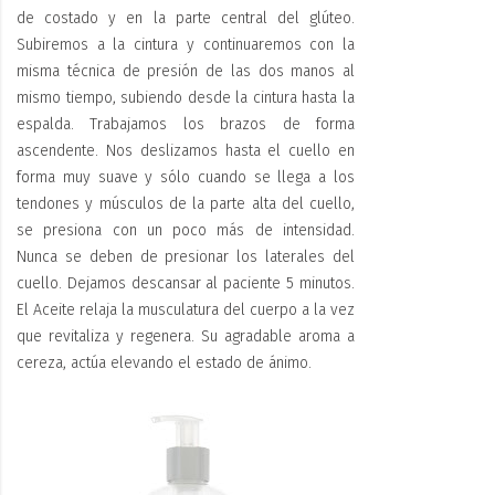
de costado y en la parte central del glúteo.
Subiremos a la cintura y continuaremos con la
misma técnica de presión de las dos manos al
mismo tiempo, subiendo desde la cintura hasta la
espalda. Trabajamos los brazos de forma
ascendente. Nos deslizamos hasta el cuello en
forma muy suave y sólo cuando se llega a los
tendones y músculos de la parte alta del cuello,
se presiona con un poco más de intensidad.
Nunca se deben de presionar los laterales del
cuello. Dejamos descansar al paciente 5 minutos.
El Aceite relaja la musculatura del cuerpo a la vez
que revitaliza y regenera. Su agradable aroma a
cereza, actúa elevando el estado de ánimo.