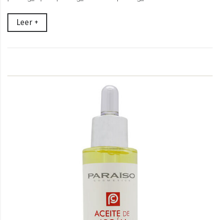
Leer +