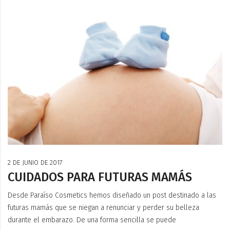
2 DE JUNIO DE 2017
CUIDADOS PARA FUTURAS MAMÁS
Desde Paraíso Cosmetics hemos diseñado un post destinado a las
futuras mamás que se niegan a renunciar y perder su belleza
durante el embarazo. De una forma sencilla se puede