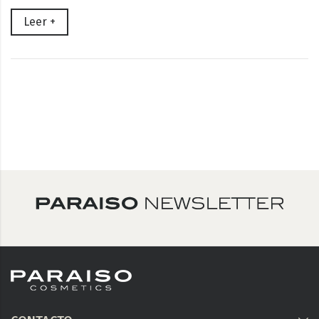
Leer +