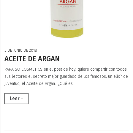
5 DE JUNIO DE 2018
ACEITE DE ARGAN
PARAISO COSMETICS en el post de hoy, quiere compartir con todos
sus lectores el secreto mejor guardado de los famosos, un elixir de
juventud, el Aceite de Argán. ¿Qué es
Leer +