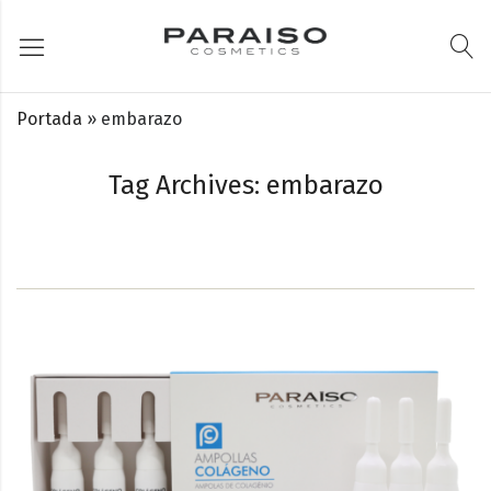
Portada
»
embarazo
Tag Archives: embarazo