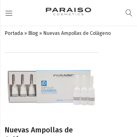
Portada
»
Blog
»
Nuevas Ampollas de Colágeno
Nuevas Ampollas de