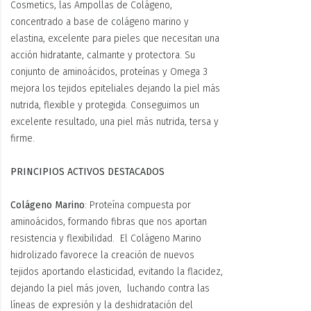
Cosmetics, las Ampollas de Colágeno,
concentrado a base de colágeno marino y
elastina, excelente para pieles que necesitan una
acción hidratante, calmante y protectora. Su
conjunto de aminoácidos, proteínas y Omega 3
mejora los tejidos epiteliales dejando la piel más
nutrida, flexible y protegida. Conseguimos un
excelente resultado, una piel más nutrida, tersa y
firme.
PRINCIPIOS ACTIVOS DESTACADOS
Colágeno Marino
: Proteína compuesta por
aminoácidos, formando fibras que nos aportan
resistencia y flexibilidad. El Colágeno Marino
hidrolizado favorece la creación de nuevos
tejidos aportando elasticidad, evitando la flacidez,
dejando la piel más joven, luchando contra las
líneas de expresión y la deshidratación del