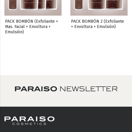
PACK BOMBÓN (Exfoliante + 
PACK BOMBÓN 2 (Exfoliante 
Mas. Facial + Envoltura + 
+ Envoltura + Emulsión)
Emulsión)