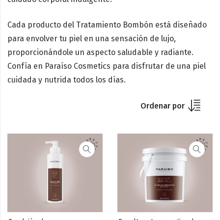
Cada producto del
Tratamiento Bombón
está diseñado
para envolver tu piel en una sensación de lujo,
proporcionándole un aspecto saludable y radiante.
Confía en
Paraíso Cosmetics
para disfrutar de una piel
cuidada y nutrida todos los días.
Ordenar por