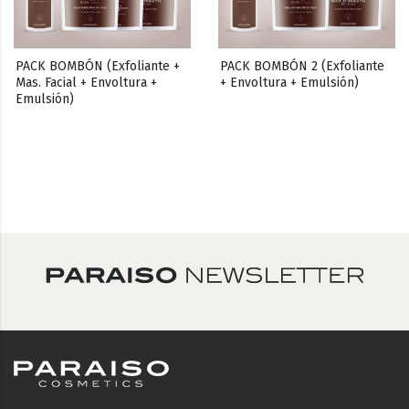
PACK BOMBÓN (Exfoliante + 
PACK BOMBÓN 2 (Exfoliante 
Mas. Facial + Envoltura + 
+ Envoltura + Emulsión)
Emulsión)