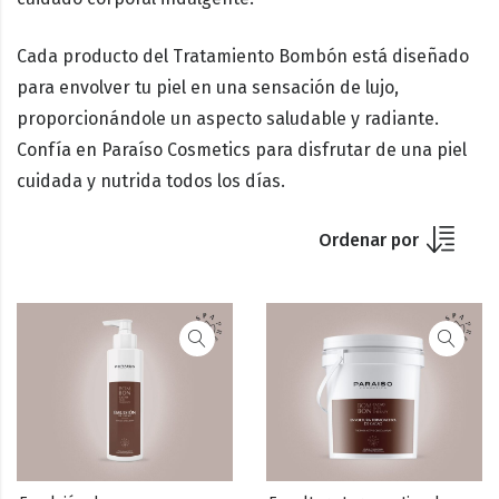
Cada producto del
Tratamiento Bombón
está diseñado
para envolver tu piel en una sensación de lujo,
proporcionándole un aspecto saludable y radiante.
Confía en
Paraíso Cosmetics
para disfrutar de una piel
cuidada y nutrida todos los días.
Ordenar por