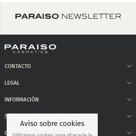
CONTACTO
LEGAL
INFORMACIÓN
Síguenos
Aviso sobre cookies
COLABORAMOS CON
Utilizamos cookies para ofrecerle la