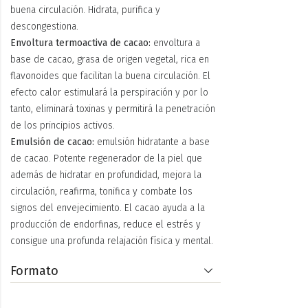
buena circulación. Hidrata, purifica y
descongestiona.
Envoltura termoactiva de cacao:
envoltura a
base de cacao, grasa de origen vegetal, rica en
flavonoides que facilitan la buena circulación. El
efecto calor estimulará la perspiración y por lo
tanto, eliminará toxinas y permitirá la penetración
de los principios activos.
Emulsión de cacao:
emulsión hidratante a base
de cacao. Potente regenerador de la piel que
además de hidratar en profundidad, mejora la
circulación, reafirma, tonifica y combate los
signos del envejecimiento. El cacao ayuda a la
producción de endorfinas, reduce el estrés y
consigue una profunda relajación física y mental.
Formato