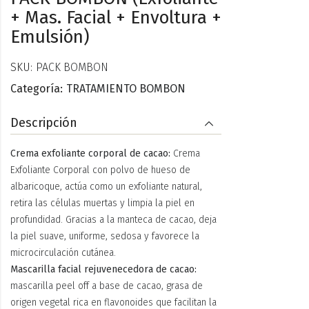
+ Mas. Facial + Envoltura +
Emulsión)
SKU:
PACK BOMBON
Categoría:
TRATAMIENTO BOMBON
Descripción
Crema exfoliante corporal de cacao:
Crema
Exfoliante Corporal con polvo de hueso de
albaricoque, actúa como un exfoliante natural,
retira las células muertas y limpia la piel en
profundidad. Gracias a la manteca de cacao, deja
la piel suave, uniforme, sedosa y favorece la
microcirculación cutánea.
Mascarilla facial rejuvenecedora de cacao:
mascarilla peel off a base de cacao, grasa de
origen vegetal rica en flavonoides que facilitan la