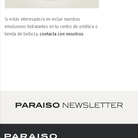
Si estás interesado/a en incluir nuestras
emulsiones hidratantes en tu centro de estética o
tienda de belleza,
contacta con nosotros
.