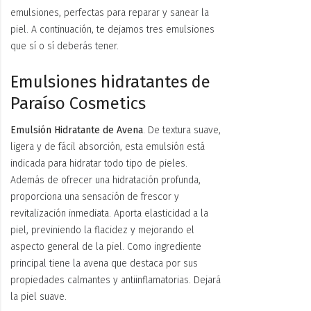
emulsiones, perfectas para reparar y sanear la
piel. A continuación, te dejamos tres emulsiones
que sí o sí deberás tener.
Emulsiones hidratantes de
Paraíso Cosmetics
Emulsión Hidratante de Avena
. De textura suave,
ligera y de fácil absorción, esta emulsión está
indicada para hidratar todo tipo de pieles.
Además de ofrecer una hidratación profunda,
proporciona una sensación de frescor y
revitalización inmediata. Aporta elasticidad a la
piel, previniendo la flacidez y mejorando el
aspecto general de la piel. Como ingrediente
principal tiene la avena que destaca por sus
propiedades calmantes y antiinflamatorias. Dejará
la piel suave.