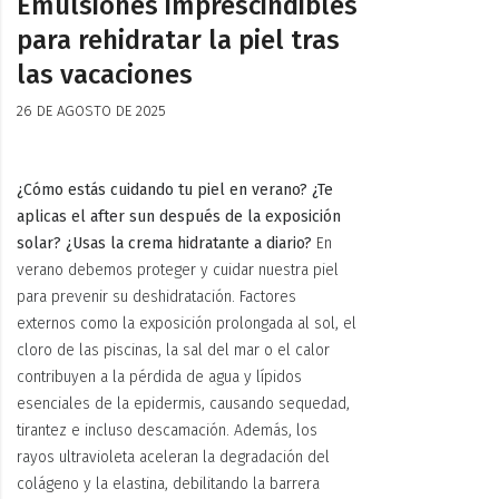
Emulsiones imprescindibles
para rehidratar la piel tras
las vacaciones
26 DE AGOSTO DE 2025
¿Cómo estás cuidando tu piel en verano? ¿Te
aplicas el after sun después de la exposición
solar? ¿Usas la crema hidratante a diario?
En
verano debemos proteger y cuidar nuestra piel
para prevenir su deshidratación. Factores
externos como la exposición prolongada al sol, el
cloro de las piscinas, la sal del mar o el calor
contribuyen a la pérdida de agua y lípidos
esenciales de la epidermis, causando sequedad,
tirantez e incluso descamación. Además, los
rayos ultravioleta aceleran la degradación del
colágeno y la elastina, debilitando la barrera