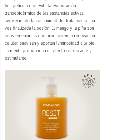
fina película que evita la evaporación
transepidérmica de las sustan­cias activas,
favoreciendo la continuidad del tratamiento una
vez finaliza­da la sesión. El mango y la piña son
ricos en enzimas que promueven la renovación
celular, suavizan y aportan luminosidad a la piel.
La menta proporciona un efecto refrescante y
estimulante.