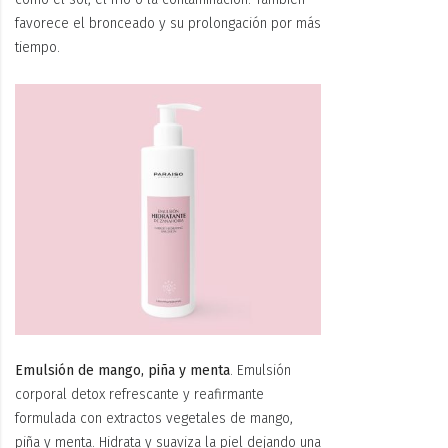
favorece el bronceado y su prolongación por más
tiempo.
Emulsión de mango, piña y menta
. Emulsión
corporal detox refrescante y reafirmante
formulada con extractos vegetales de mango,
piña y menta. Hidrata y suaviza la piel dejando una