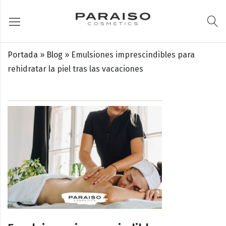
Portada
»
Blog
»
Emulsiones imprescindibles para
rehidratar la piel tras las vacaciones