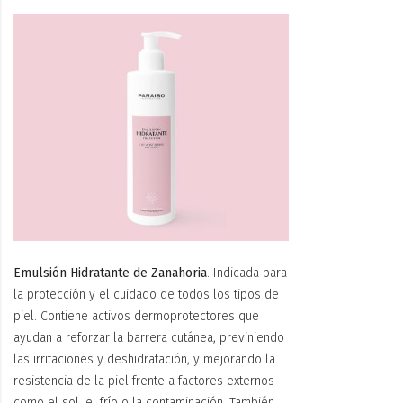
Emulsión Hidratante de Zanahoria
. Indicada para
la protección y el cuidado de todos los tipos de
piel. Contiene activos dermoprotectores que
ayudan a reforzar la barrera cutánea, previniendo
las irritaciones y deshidratación, y mejorando la
resistencia de la piel frente a factores externos
como el sol, el frío o la contaminación. También