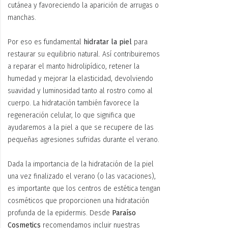
cutánea y favoreciendo la aparición de arrugas o
manchas.
Por eso es fundamental
hidratar la piel
para
restaurar su equilibrio natural. Así contribuiremos
a reparar el manto hidrolipídico, retener la
humedad y mejorar la elasticidad, devolviendo
suavidad y luminosidad tanto al rostro como al
cuerpo. La hidratación también favorece la
regeneración celular, lo que significa que
ayudaremos a la piel a que se recupere de las
pequeñas agresiones sufridas durante el verano.
Dada la importancia de la hidratación de la piel
una vez finalizado el verano (o las vacaciones),
es importante que los centros de estética tengan
cosméticos que proporcionen una hidratación
profunda de la epidermis. Desde
Paraíso
Cosmetics
recomendamos incluir nuestras