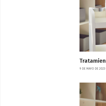
Tratamient
9 DE MAYO DE 2023