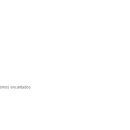
aremos encantados