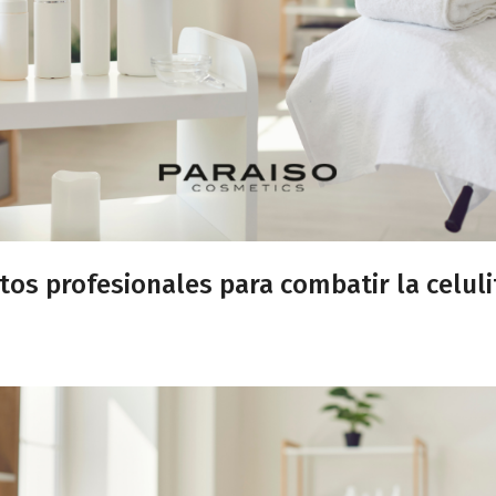
os profesionales para combatir la celuli