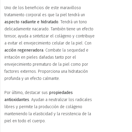
Uno de los beneficios de este maravilloso
tratamiento corporal es que la piel tendrá un
aspecto radiante e hidratado
. Tendrá un tono
delicadamente nacarado. También tiene un efecto
tensor, ayuda a sintetizar el colágeno y contribuye
a evitar el envejecimiento celular de la piel. Con
acción regeneradora
. Combate la sequedad e
irritación en pieles dañadas tanto por el
envejecimiento prematuro de la piel como por
factores externos. Proporciona una hidratación
profunda y un efecto calmante.
Por último, destacar sus
propiedades
antioxidantes
. Ayudan a neutralizar los radicales
libres y permite la producción de colágeno
manteniendo la elasticidad y la resistencia de la
piel en todo el cuerpo.