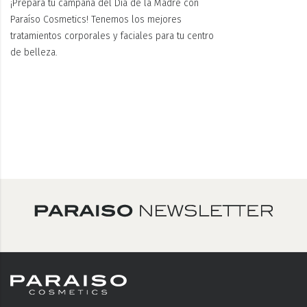
¡Prepara tu campaña del Día de la Madre con
Paraíso Cosmetics! Tenemos los mejores
tratamientos corporales y faciales para tu centro
de belleza.