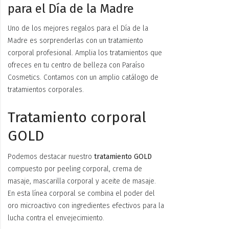
para el Día de la Madre
Uno de los mejores regalos para el Día de la
Madre es sorprenderlas con un tratamiento
corporal profesional. Amplia los tratamientos que
ofreces en tu centro de belleza con Paraíso
Cosmetics. Contamos con un amplio catálogo de
tratamientos corporales.
Tratamiento corporal
GOLD
Podemos destacar nuestro
tratamiento GOLD
compuesto por peeling corporal, crema de
masaje, mascarilla corporal y aceite de masaje.
En esta línea corporal se combina el poder del
oro microactivo con ingredientes efectivos para la
lucha contra el envejecimiento.