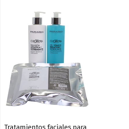
Tratamientos faciales para