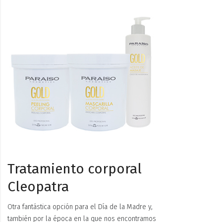
Tratamiento corporal
Cleopatra
Otra fantástica opción para el Día de la Madre y,
también por la época en la que nos encontramos