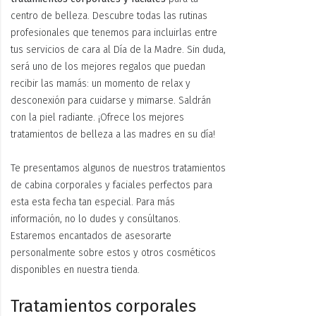
centro de belleza. Descubre todas las rutinas
profesionales que tenemos para incluirlas entre
tus servicios de cara al Día de la Madre. Sin duda,
será uno de los mejores regalos que puedan
recibir las mamás: un momento de relax y
desconexión para cuidarse y mimarse. Saldrán
con la piel radiante. ¡Ofrece los mejores
tratamientos de belleza a las madres en su día!
Te presentamos algunos de nuestros tratamientos
de cabina corporales y faciales perfectos para
esta esta fecha tan especial. Para más
información, no lo dudes y consúltanos.
Estaremos encantados de asesorarte
personalmente sobre estos y otros cosméticos
disponibles en nuestra tienda.
Tratamientos corporales