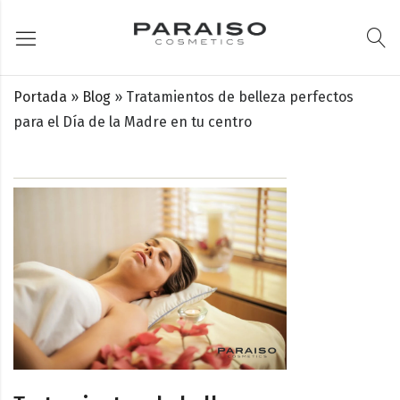
Portada
»
Blog
»
Tratamientos de belleza perfectos
para el Día de la Madre en tu centro