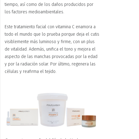
tiempo, así como de los daños producidos por
los factores medioambientales.
Este tratamiento facial con vitamina C enamora a
todo el mundo que lo prueba porque deja el cutis
visiblemente más luminoso y firme, con un plus
de vitalidad. Además, unifica el tono y mejora el
aspecto de las manchas provocadas por la edad
y por la radiación solar. Por último, regenera las
células y reafirma el tejido.