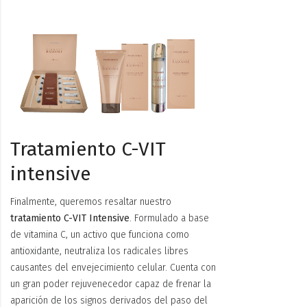
Tratamiento C-VIT
intensive
Finalmente, queremos resaltar nuestro
tratamiento C-VIT Intensive
.
Formulado a base
de vitamina C, un activo que funciona como
antioxidante, neutraliza los radicales libres
causantes del envejecimiento celular. Cuenta con
un gran poder rejuvenecedor capaz de frenar la
aparición de los signos derivados del paso del