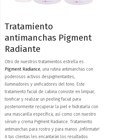
Tratamiento
antimanchas Pigment
Radiante
Otro de nuestros tratamientos estrella es
Pigment Radiance
, una rutina antimanchas con
poderosos activos despigmentantes,
iluminadores y unificadores del tono. Este
tratamiento facial de cabina consiste en limpiar,
tonificar y realizar un peeling facial para
posteriormente recuperar la piel e hidratarla con
una mascarilla específica, así como con nuestro
sérum y crema Pigment Radiance. Tratamiento
antimanchas para rostro y para manos. ¡Infórmate!
A tus clientas les encantarán los resultados.