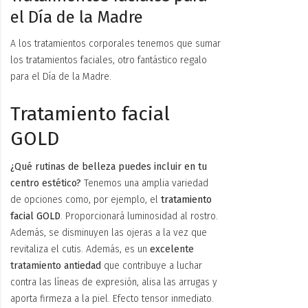
el Día de la Madre
A los tratamientos corporales tenemos que sumar
los tratamientos faciales, otro fantástico regalo
para el Día de la Madre.
Tratamiento facial
GOLD
¿Qué rutinas de belleza puedes incluir en tu
centro estético?
Tenemos una amplia variedad
de opciones como, por ejemplo, el
tratamiento
facial GOLD
. Proporcionará luminosidad al rostro.
Además, se disminuyen las ojeras a la vez que
revitaliza el cutis. Además, es un
excelente
tratamiento antiedad
que contribuye a luchar
contra las líneas de expresión, alisa las arrugas y
aporta firmeza a la piel. Efecto tensor inmediato.