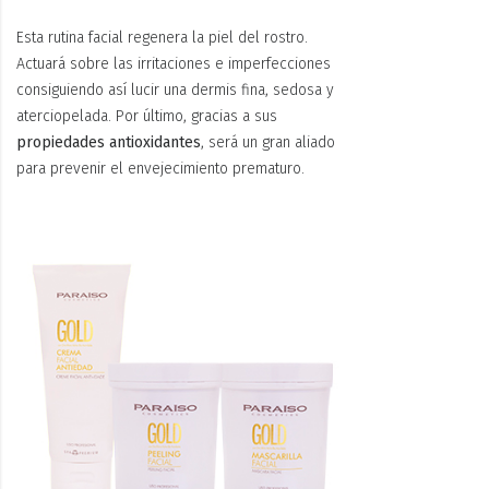
Esta rutina facial regenera la piel del rostro.
Actuará sobre las irritaciones e imperfecciones
consiguiendo así lucir una dermis fina, sedosa y
aterciopelada. Por último, gracias a sus
propiedades antioxidantes
, será un gran aliado
para prevenir el envejecimiento prematuro.