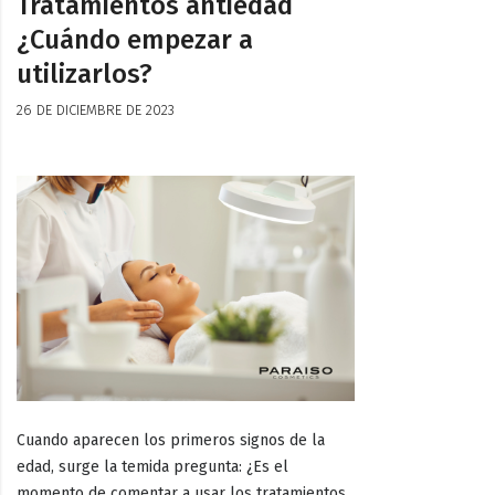
Tratamientos antiedad
¿Cuándo empezar a
utilizarlos?
26 DE DICIEMBRE DE 2023
Cuando aparecen los primeros signos de la
edad, surge la temida pregunta: ¿Es el
momento de comentar a usar los tratamientos