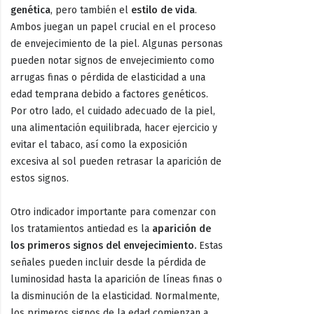
genética
, pero también el
estilo de vida
.
Ambos juegan un papel crucial en el proceso
de envejecimiento de la piel. Algunas personas
pueden notar signos de envejecimiento como
arrugas finas o pérdida de elasticidad a una
edad temprana debido a factores genéticos.
Por otro lado, el cuidado adecuado de la piel,
una alimentación equilibrada, hacer ejercicio y
evitar el tabaco, así como la exposición
excesiva al sol pueden retrasar la aparición de
estos signos.
Otro indicador importante para comenzar con
los tratamientos antiedad es la
aparición de
los primeros signos del envejecimiento.
Estas
señales pueden incluir desde la pérdida de
luminosidad hasta la aparición de líneas finas o
la disminución de la elasticidad. Normalmente,
los primeros signos de la edad comienzan a