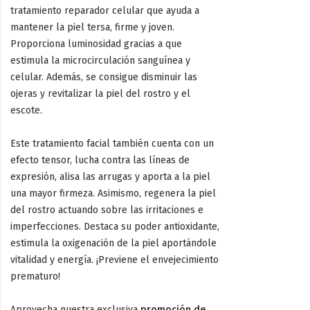
tratamiento reparador celular que ayuda a
mantener la piel tersa, firme y joven.
Proporciona luminosidad gracias a que
estimula la microcirculación sanguínea y
celular. Además, se consigue disminuir las
ojeras y revitalizar la piel del rostro y el
escote.
Este tratamiento facial también cuenta con un
efecto tensor, lucha contra las líneas de
expresión, alisa las arrugas y aporta a la piel
una mayor firmeza. Asimismo, regenera la piel
del rostro actuando sobre las irritaciones e
imperfecciones. Destaca su poder antioxidante,
estimula la oxigenación de la piel aportándole
vitalidad y energía. ¡Previene el envejecimiento
prematuro!
Aprovecha nuestra exclusiva
promoción de