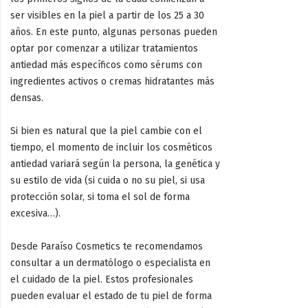
ser visibles en la piel a partir de los 25 a 30
años. En este punto, algunas personas pueden
optar por comenzar a utilizar tratamientos
antiedad más específicos como sérums con
ingredientes activos o cremas hidratantes más
densas.
Si bien es natural que la piel cambie con el
tiempo, el momento de incluir los cosméticos
antiedad variará según la persona, la genética y
su estilo de vida (si cuida o no su piel, si usa
protección solar, si toma el sol de forma
excesiva…).
Desde Paraíso Cosmetics te recomendamos
consultar a un dermatólogo o especialista en
el cuidado de la piel. Estos profesionales
pueden evaluar el estado de tu piel de forma