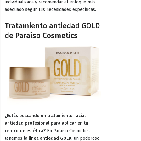
individualizada y recomendar el enfoque más
adecuado según tus necesidades específicas.
Tratamiento antiedad GOLD
de Paraíso Cosmetics
¿Estás buscando un tratamiento facial
antiedad profesional para aplicar en tu
centro de estética?
En Paraíso Cosmetics
tenemos la
línea antiedad GOLD
, un poderoso