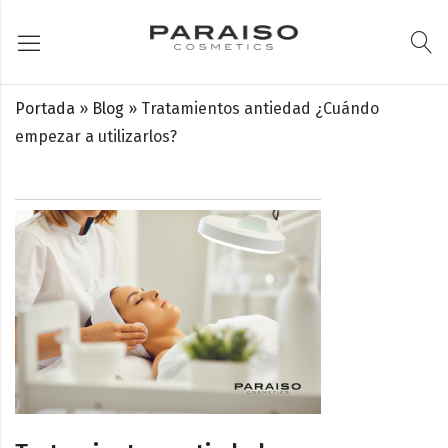
Portada
»
Blog
»
Tratamientos antiedad ¿Cuándo
empezar a utilizarlos?