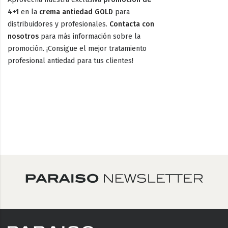
4+1
en la
crema antiedad GOLD
para
distribuidores y profesionales.
Contacta con
nosotros
para más información sobre la
promoción. ¡Consigue el mejor tratamiento
profesional antiedad para tus clientes!