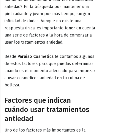
antiedad? En la búsqueda por mantener una
piel radiante y joven por más tiempo, surgen
infinidad de dudas. Aunque no existe una
respuesta única, es importante tener en cuenta
una serie de factores a la hora de comenzar a
usar los tratamientos antiedad.
Desde
Paraíso Cosmetics
te contamos algunos
de estos factores para que puedas determinar
cuándo es el momento adecuado para empezar
a usar cosméticos antiedad en tu rutina de
belleza.
Factores que indican
cuándo usar tratamientos
antiedad
Uno de los factores más importantes es la