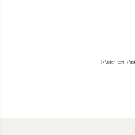
[/fusion_text][/fu