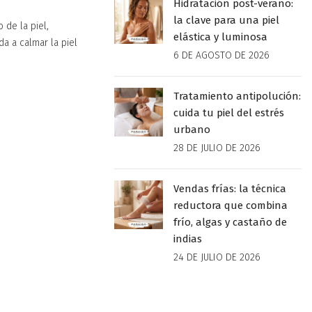
Hidratación post-verano:
la clave para una piel
 de la piel,
elástica y luminosa
a a calmar la piel
6 DE AGOSTO DE 2026
Tratamiento antipolución:
cuida tu piel del estrés
urbano
28 DE JULIO DE 2026
Vendas frías: la técnica
reductora que combina
frío, algas y castaño de
indias
24 DE JULIO DE 2026