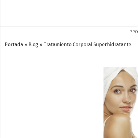
PRO
Portada
»
Blog
»
Tratamiento Corporal Superhidratante