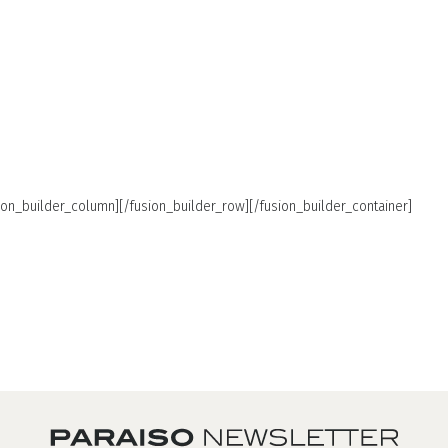
sion_builder_column][/fusion_builder_row][/fusion_builder_container]