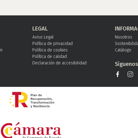
LEGAL
INFORMA
Aviso Legal
Nosotros
Política de privacidad
Sostenibilid
om
Política de cookies
Catálogo
Política de calidad
Declaración de accesibilidad
Sígueno