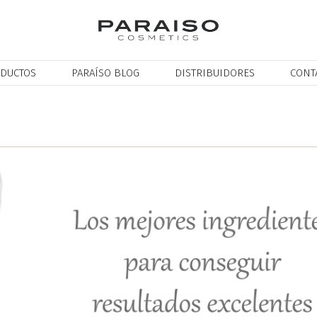
DUCTOS
PARAÍSO BLOG
DISTRIBUIDORES
CONT