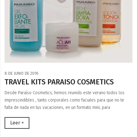
8 DE JUNIO DE 2016
TRAVEL KITS PARAISO COSMETICS
Desde Paraíso Cosmetics, hemos reunido este verano todos los
imprescindibles , tanto corporales como faciales para que no te
falta de nada en tus vacaciones, en un formato mini, para
Leer +