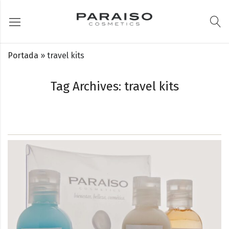
Portada
»
travel kits
Tag Archives: travel kits