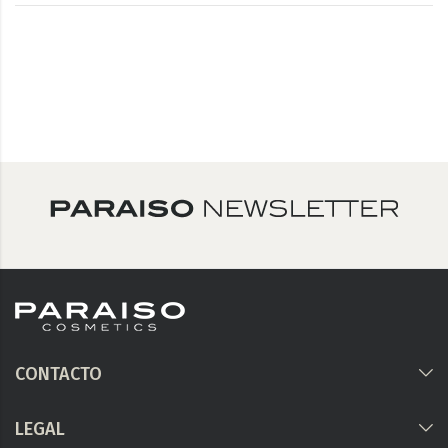
CONTACTO
LEGAL