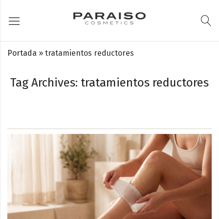
Portada
»
tratamientos reductores
Tag Archives: tratamientos reductores