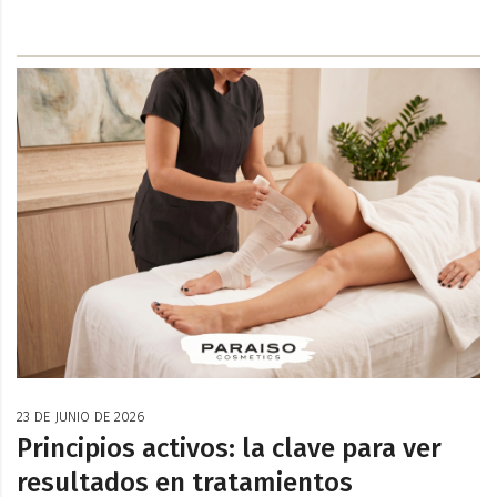
23 DE JUNIO DE 2026
Principios activos: la clave para ver
resultados en tratamientos