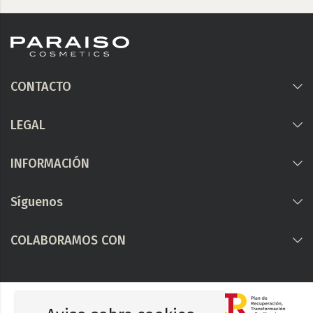
CONTACTO
LEGAL
INFORMACIÓN
Síguenos
COLABORAMOS CON