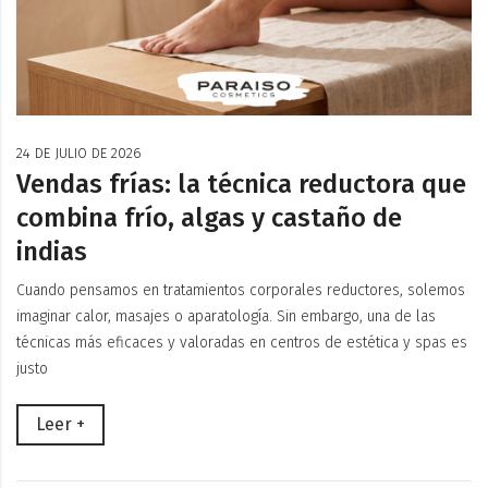
24 DE JULIO DE 2026
Vendas frías: la técnica reductora que
combina frío, algas y castaño de
indias
Cuando pensamos en tratamientos corporales reductores, solemos
imaginar calor, masajes o aparatología. Sin embargo, una de las
técnicas más eficaces y valoradas en centros de estética y spas es
justo
Leer +