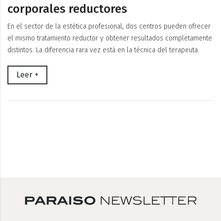
corporales reductores
En el sector de la estética profesional, dos centros pueden ofrecer
el mismo tratamiento reductor y obtener resultados completamente
distintos. La diferencia rara vez está en la técnica del terapeuta.
Leer +