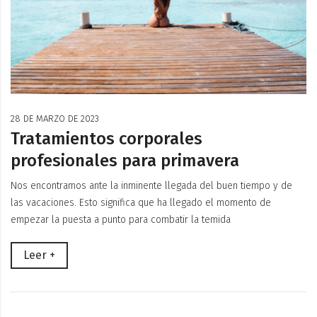
28 DE MARZO DE 2023
Tratamientos corporales
profesionales para primavera
Nos encontramos ante la inminente llegada del buen tiempo y de
las vacaciones. Esto significa que ha llegado el momento de
empezar la puesta a punto para combatir la temida
Leer +