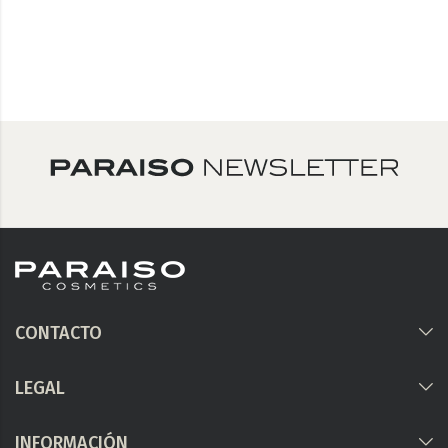
CONTACTO
LEGAL
INFORMACIÓN