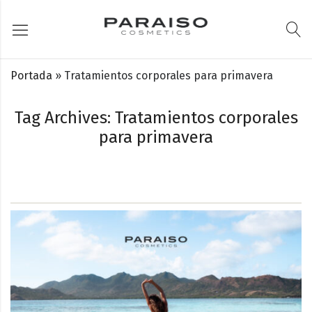
Portada
»
Tratamientos corporales para primavera
Tag Archives: Tratamientos corporales
para primavera