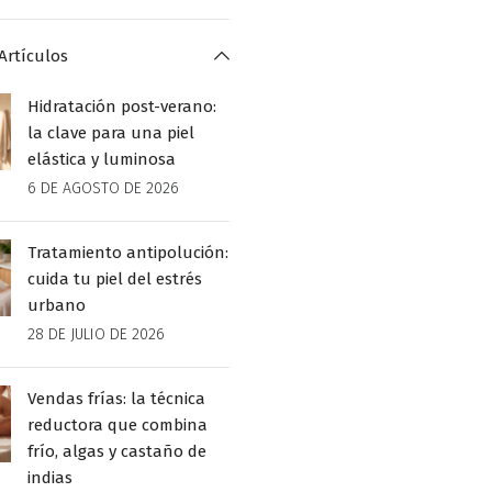
Artículos
Hidratación post-verano:
la clave para una piel
elástica y luminosa
6 DE AGOSTO DE 2026
Tratamiento antipolución:
cuida tu piel del estrés
urbano
28 DE JULIO DE 2026
Vendas frías: la técnica
reductora que combina
frío, algas y castaño de
indias