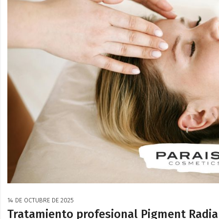
14 DE OCTUBRE DE 2025
Tratamiento profesional Pigment Radia