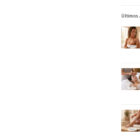
Últimos 