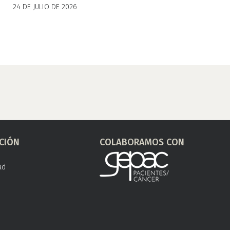
24 DE JULIO DE 2026
CIÓN
COLABORAMOS CON
ad
s