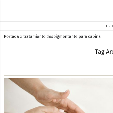
PRO
Portada
»
tratamiento despigmentante para cabina
Tag Ar