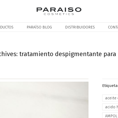
DUCTOS
PARAÍSO BLOG
DISTRIBUIDORES
CONT
chives: tratamiento despigmentante para
Etiqueta
aceite
acido 
AMPOL