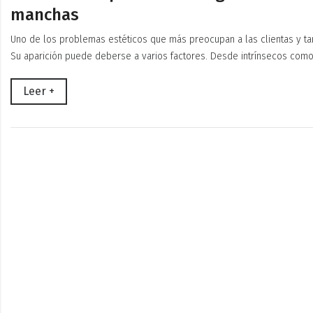
manchas
Uno de los problemas estéticos que más preocupan a las clientas y ta
Su aparición puede deberse a varios factores. Desde intrínsecos com
Leer +