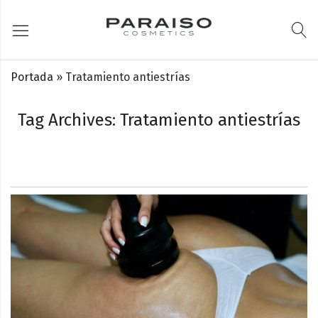
Portada
»
Tratamiento antiestrías
Tag Archives: Tratamiento antiestrías