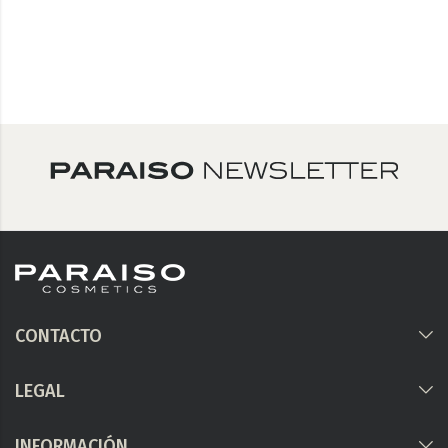
CONTACTO
LEGAL
INFORMACIÓN