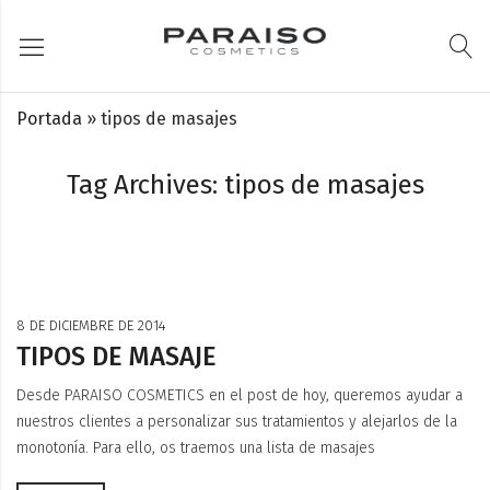
Portada
»
tipos de masajes
Tag Archives: tipos de masajes
8 DE DICIEMBRE DE 2014
TIPOS DE MASAJE
Desde PARAISO COSMETICS en el post de hoy, queremos ayudar a
nuestros clientes a personalizar sus tratamientos y alejarlos de la
monotonía. Para ello, os traemos una lista de masajes