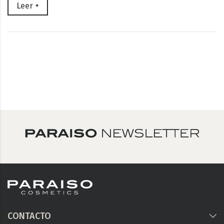
Leer +
CONTACTO