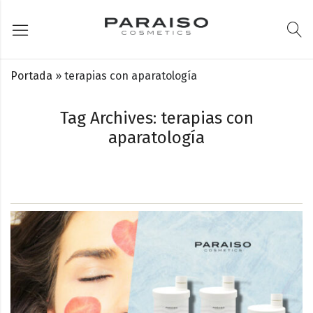
Portada
»
terapias con aparatología
Tag Archives: terapias con
aparatología