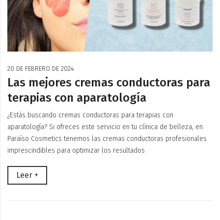
20 DE FEBRERO DE 2024
Las mejores cremas conductoras para
terapias con aparatología
¿Estás buscando cremas conductoras para terapias con
aparatología? Si ofreces este servicio en tu clínica de belleza, en
Paraíso Cosmetics tenemos las cremas conductoras profesionales
imprescindibles para optimizar los resultados
Leer +