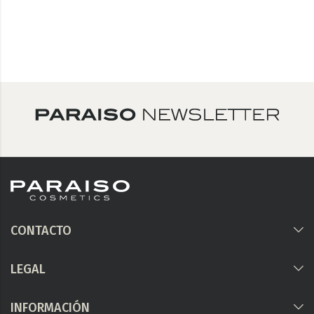
CONTACTO
LEGAL
INFORMACIÓN