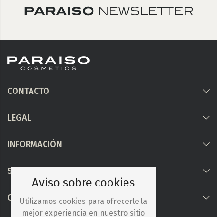
CONTACTO
LEGAL
INFORMACIÓN
Síguenos
Aviso sobre cookies
COLABORAMOS CON
Utilizamos cookies para ofrecerle la
mejor experiencia en nuestro sitio