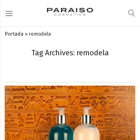
Portada
»
remodela
Tag Archives: remodela