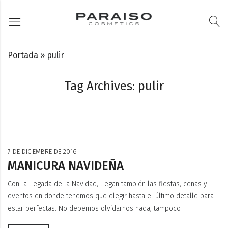
Portada
»
pulir
Tag Archives: pulir
7 DE DICIEMBRE DE 2016
MANICURA NAVIDEÑA
Con la llegada de la Navidad, llegan también las fiestas, cenas y
eventos en donde tenemos que elegir hasta el último detalle para
estar perfectas. No debemos olvidarnos nada, tampoco