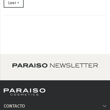
Leer +
CONTACTO