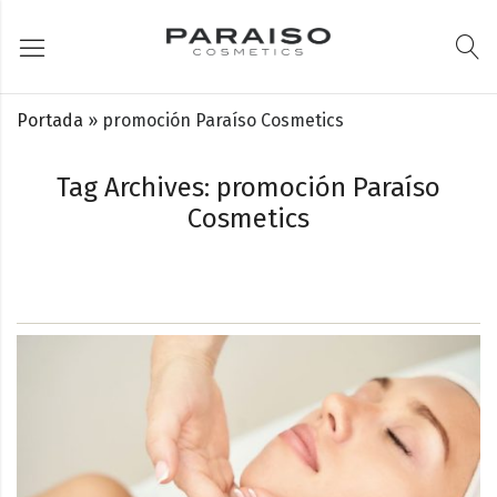
Portada
»
promoción Paraíso Cosmetics
Tag Archives: promoción Paraíso
Cosmetics