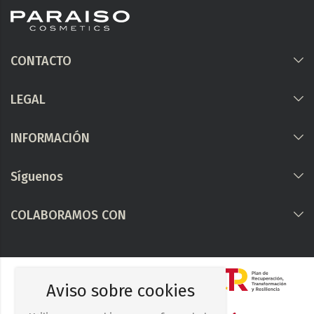
CONTACTO
LEGAL
INFORMACIÓN
Síguenos
COLABORAMOS CON
Aviso sobre cookies