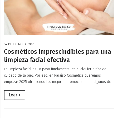
14 DE ENERO DE 2025
Cosméticos imprescindibles para una
limpieza facial efectiva
La limpieza facial es un paso fundamental en cualquier rutina de
cuidado de la piel. Por eso, en Paraíso Cosmetics queremos
empezar 2025 ofreciendo las mejores promociones en algunos de
Leer +