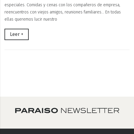
especiales. Comidas y cenas con los compañeros de empresa,
reencuentros con viejos amigos, reuniones familiares… En todas
ellas queremos lucir nuestro
Leer +