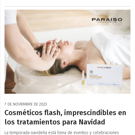
7 DE NOVIEMBRE DE 2023
Cosméticos flash, imprescindibles en
los tratamientos para Navidad
La temporada navideña está llena de eventos y celebraciones