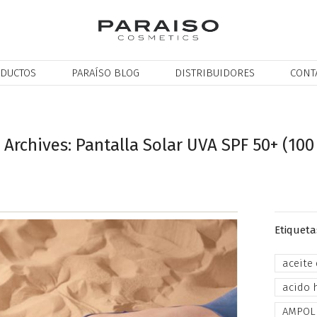
DUCTOS
PARAÍSO BLOG
DISTRIBUIDORES
CONT
 Archives: Pantalla Solar UVA SPF 50+ (100
Etiqueta
aceite
acido 
AMPOL