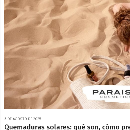
5 DE AGOSTO DE 2025
Quemaduras solares: qué son, cómo prev