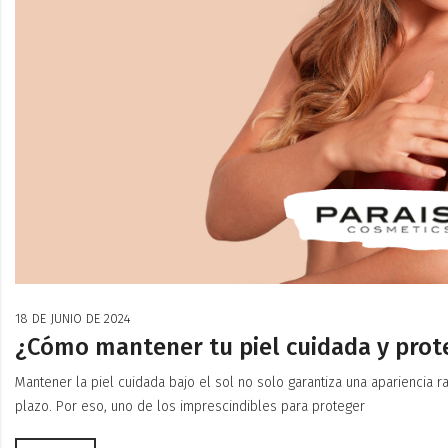
18 DE JUNIO DE 2024
¿Cómo mantener tu piel cuidada y prote
Mantener la piel cuidada bajo el sol no solo garantiza una apariencia r
plazo. Por eso, uno de los imprescindibles para proteger