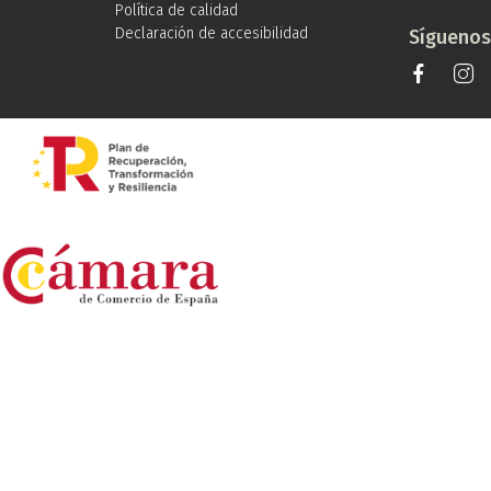
Política de calidad
Declaración de accesibilidad
Sígueno