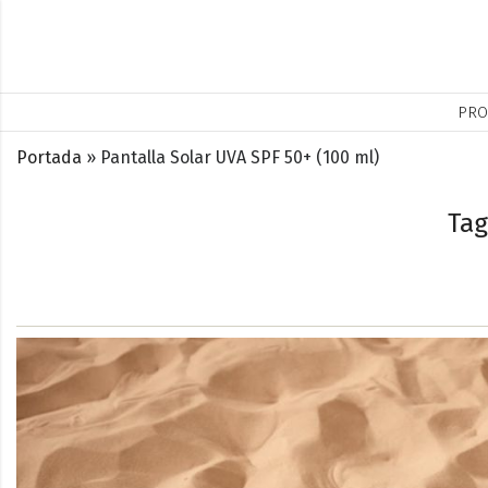
PRO
Portada
»
Pantalla Solar UVA SPF 50+ (100 ml)
Tag