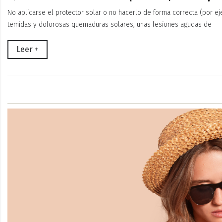
No aplicarse el protector solar o no hacerlo de forma correcta (por eje
temidas y dolorosas quemaduras solares, unas lesiones agudas de
Leer +