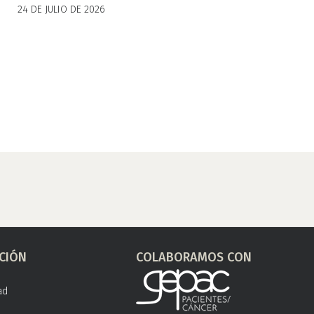
24 DE JULIO DE 2026
CIÓN
COLABORAMOS CON
ad