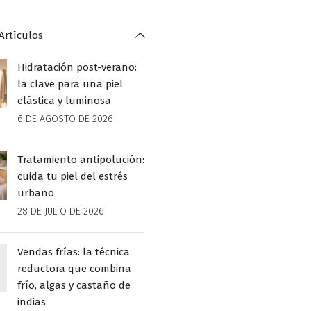
Artículos
Hidratación post-verano:
la clave para una piel
elástica y luminosa
6 DE AGOSTO DE 2026
Tratamiento antipolución:
cuida tu piel del estrés
urbano
28 DE JULIO DE 2026
Vendas frías: la técnica
reductora que combina
frío, algas y castaño de
indias