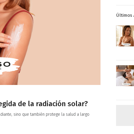
Últimos 
gida de la radiación solar?
adiante, sino que también protege la salud a largo