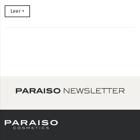
Leer +