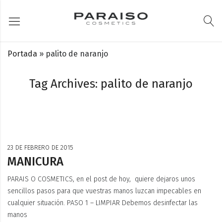
Portada
»
palito de naranjo
Tag Archives: palito de naranjo
23 DE FEBRERO DE 2015
MANICURA
PARAIS O COSMETICS, en el post de hoy, quiere dejaros unos
sencillos pasos para que vuestras manos luzcan impecables en
cualquier situación. PASO 1 – LIMPIAR Debemos desinfectar las
manos