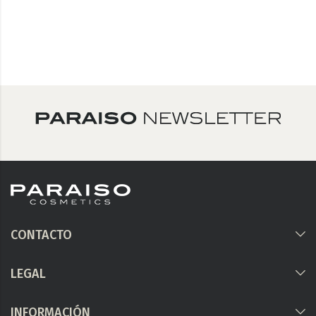
CONTACTO
LEGAL
INFORMACIÓN