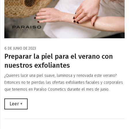
6 DE JUNIO DE 2023
Preparar la piel para el verano con
nuestros exfoliantes
¿Quieres lucir una piel suave, luminosa y renovada este verano?
Entonces no te pierdas las ofertas exfoliantes faciales y corporales
que tenemos en Paraíso Cosmetics durante el mes de junio.
Leer +