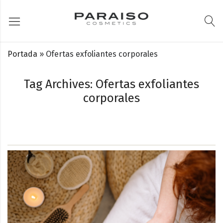
Portada
»
Ofertas exfoliantes corporales
Tag Archives: Ofertas exfoliantes
corporales