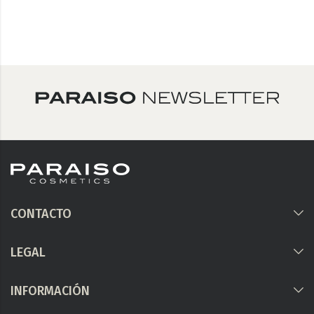
CONTACTO
LEGAL
INFORMACIÓN