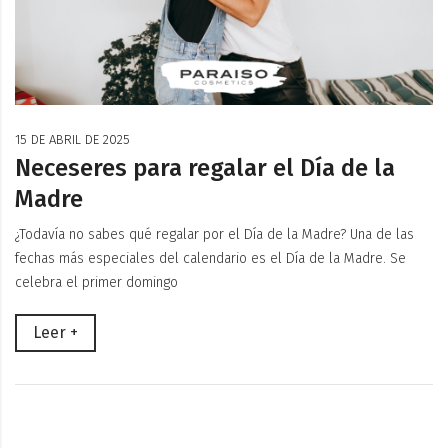
15 DE ABRIL DE 2025
Neceseres para regalar el Día de la
Madre
¿Todavía no sabes qué regalar por el Día de la Madre? Una de las
fechas más especiales del calendario es el Día de la Madre. Se
celebra el primer domingo
Leer +