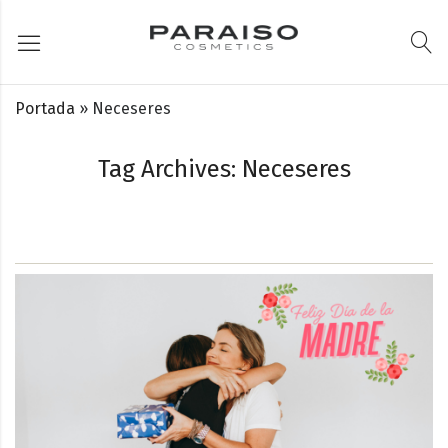
Portada
»
Neceseres
Tag Archives: Neceseres