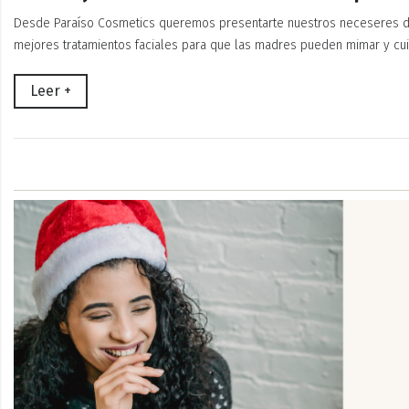
Desde Paraíso Cosmetics queremos presentarte nuestros neceseres de
mejores tratamientos faciales para que las madres pueden mimar y cui
Leer +