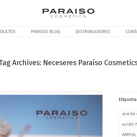
DUCTOS
PARAÍSO BLOG
DISTRIBUIDORES
CONT
Tag Archives: Neceseres Paraíso Cosmetic
Etiqueta
aceite
acido 
AMPOL