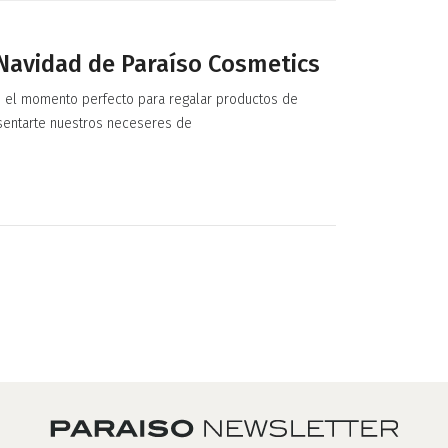
 Navidad de Paraíso Cosmetics
 el momento perfecto para regalar productos de
sentarte nuestros neceseres de