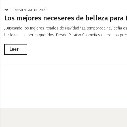
28 DE NOVIEMBRE DE 2023
Los mejores neceseres de belleza para
¿Buscando los mejores regalos de Navidad? La temporada navideña es
belleza a tus seres queridos. Desde Paraíso Cosmetics queremos pre
Leer +