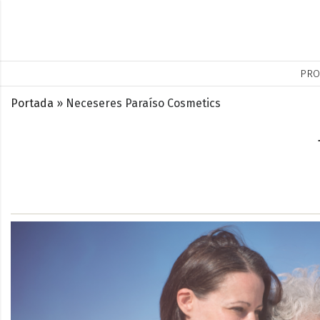
PRO
Portada
»
Neceseres Paraíso Cosmetics