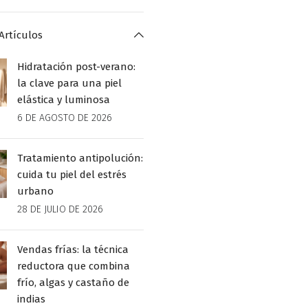
Artículos
Hidratación post-verano:
la clave para una piel
elástica y luminosa
6 DE AGOSTO DE 2026
Tratamiento antipolución:
cuida tu piel del estrés
urbano
28 DE JULIO DE 2026
Vendas frías: la técnica
reductora que combina
frío, algas y castaño de
indias