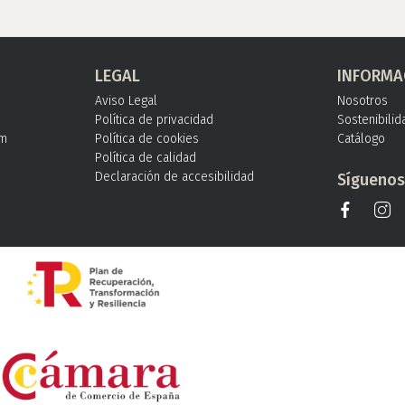
LEGAL
INFORMA
Aviso Legal
Nosotros
Política de privacidad
Sostenibilid
om
Política de cookies
Catálogo
Política de calidad
Declaración de accesibilidad
Sígueno