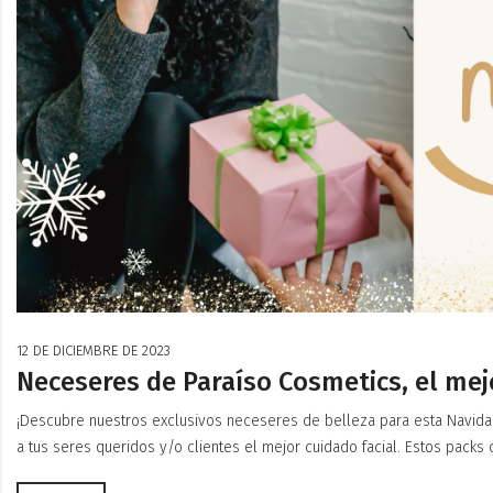
12 DE DICIEMBRE DE 2023
Neceseres de Paraíso Cosmetics, el mej
¡Descubre nuestros exclusivos neceseres de belleza para esta Navid
a tus seres queridos y/o clientes el mejor cuidado facial. Estos pack