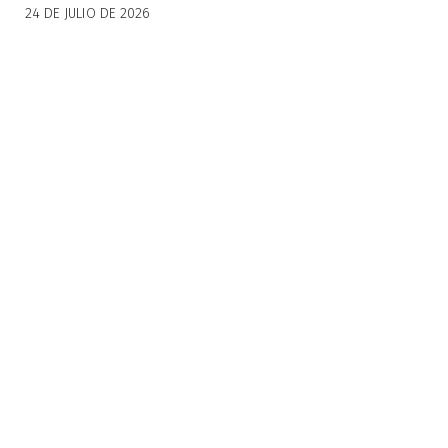
24 DE JULIO DE 2026