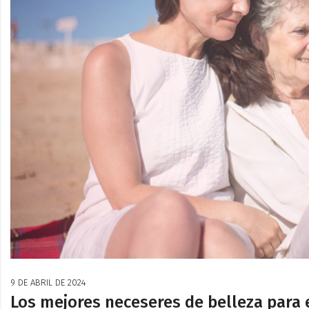
9 DE ABRIL DE 2024
Los mejores neceseres de belleza para 