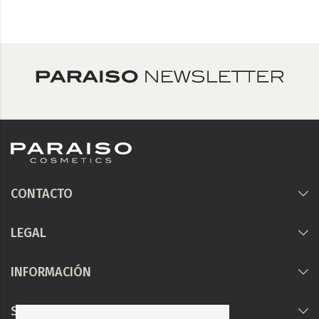
CONTACTO
LEGAL
INFORMACIÓN
Síguenos