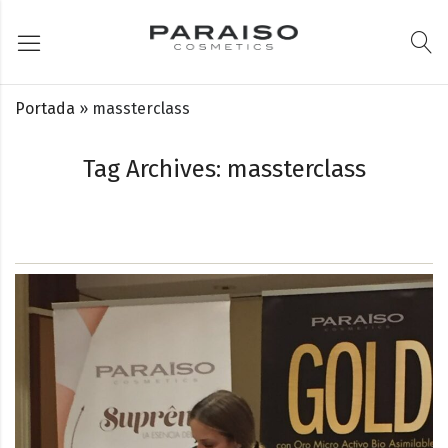
Portada
»
massterclass
Tag Archives: massterclass