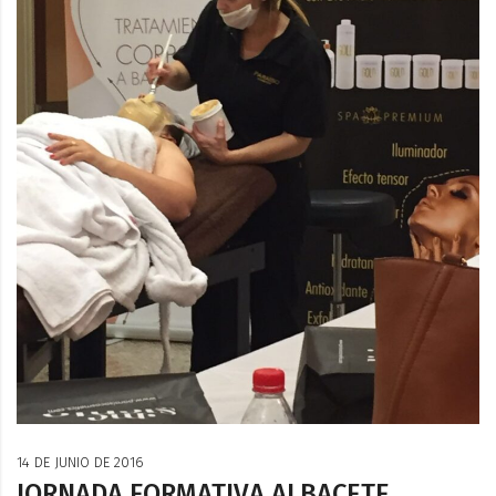
14 DE JUNIO DE 2016
JORNADA FORMATIVA ALBACETE