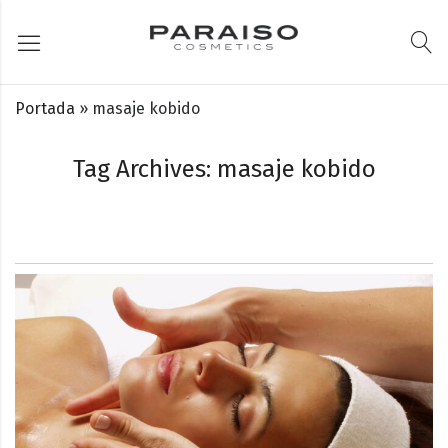
Portada
»
masaje kobido
Tag Archives: masaje kobido