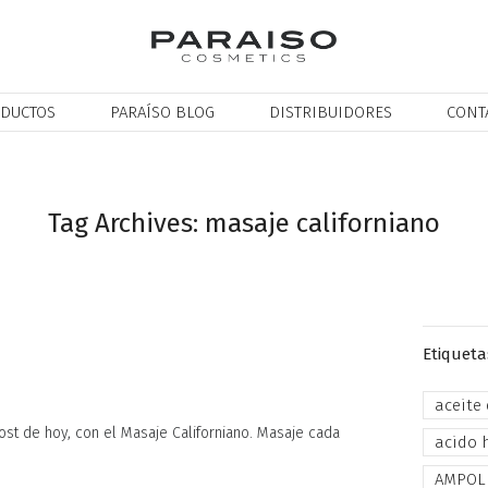
DUCTOS
PARAÍSO BLOG
DISTRIBUIDORES
CONT
Tag Archives: masaje californiano
Etiqueta
aceite
t de hoy, con el Masaje Californiano. Masaje cada
acido 
AMPOL