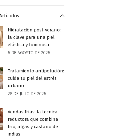
Artículos
Hidratación post-verano:
la clave para una piel
elástica y luminosa
6 DE AGOSTO DE 2026
Tratamiento antipolución:
cuida tu piel del estrés
urbano
28 DE JULIO DE 2026
Vendas frías: la técnica
reductora que combina
frío, algas y castaño de
indias