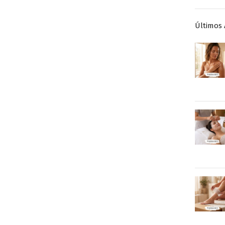
Últimos 