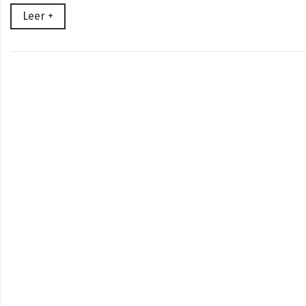
Leer +