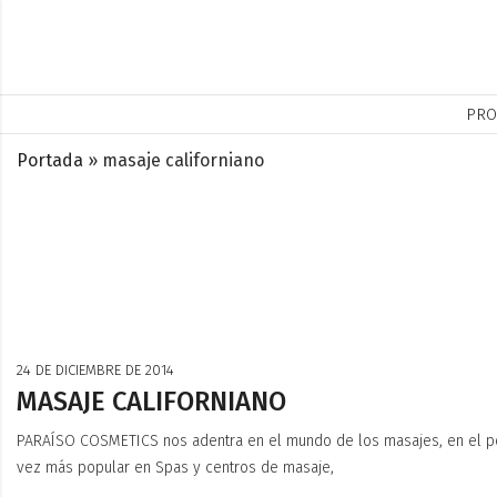
PRO
Portada
»
masaje californiano
24 DE DICIEMBRE DE 2014
MASAJE CALIFORNIANO
PARAÍSO COSMETICS nos adentra en el mundo de los masajes, en el pos
vez más popular en Spas y centros de masaje,