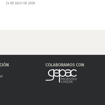
24 DE JULIO DE 2026
CIÓN
COLABORAMOS CON
ad
s