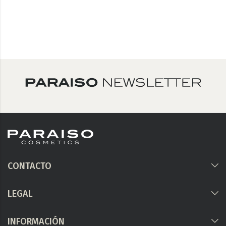
CONTACTO
LEGAL
INFORMACIÓN