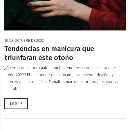
18 DE OCTUBRE DE 2022
Tendencias en manicura que
triunfarán este otoño
¿Quieres descubrir cuáles son las tendencias en manicura este
otoño 2022? El cambio de estación nos trae nuevos diseños y
colores a nuestras uñas. Esmaltes marrones, brillos o acabados
naturales
Leer +