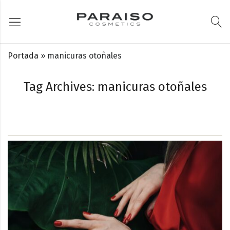
Portada
»
manicuras otoñales
Tag Archives: manicuras otoñales