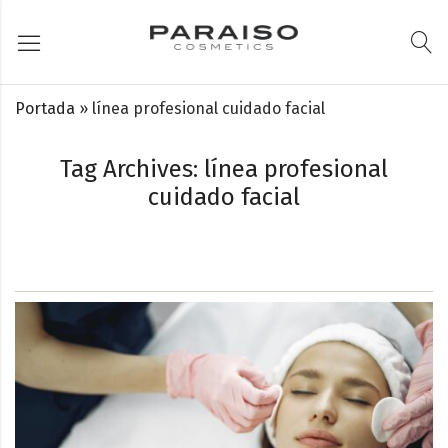
Portada
»
línea profesional cuidado facial
Tag Archives: línea profesional
cuidado facial