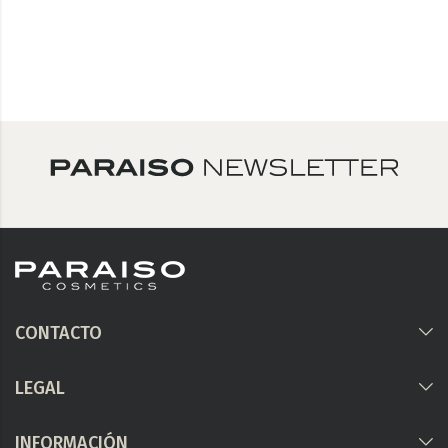
CONTACTO
LEGAL
INFORMACIÓN