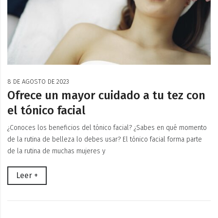
8 DE AGOSTO DE 2023
Ofrece un mayor cuidado a tu tez con
el tónico facial
¿Conoces los beneficios del tónico facial? ¿Sabes en qué momento
de la rutina de belleza lo debes usar? El tónico facial forma parte
de la rutina de muchas mujeres y
Leer +