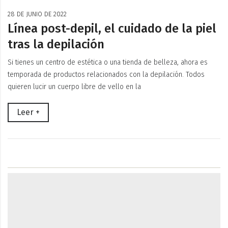
28 DE JUNIO DE 2022
Línea post-depil, el cuidado de la piel
tras la depilación
Si tienes un centro de estética o una tienda de belleza, ahora es
temporada de productos relacionados con la depilación. Todos
quieren lucir un cuerpo libre de vello en la
Leer +