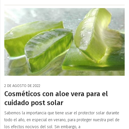
2 DE AGOSTO DE 2022
Cosméticos con aloe vera para el
cuidado post solar
Sabemos la importancia que tiene usar el protector solar durante
todo el año, en especial en verano, para proteger nuestra piel de
los efectos nocivos del sol. Sin embargo, a