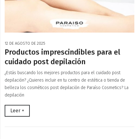
12 DE AGOSTO DE 2025
Productos imprescindibles para el
cuidado post depilación
¿Estás buscando los mejores productos para el cuidado post
depilación? ¿Quieres incluir en tu centro de estética o tienda de
belleza los cosméticos post depilación de Paraíso Cosmetics? La
depilación
Leer +