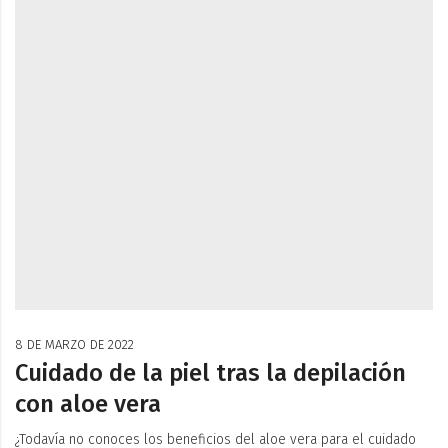
8 DE MARZO DE 2022
Cuidado de la piel tras la depilación
con aloe vera
¿Todavía no conoces los beneficios del aloe vera para el cuidado