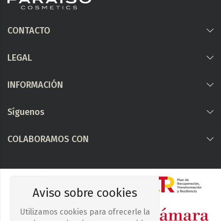
CONTACTO
LEGAL
INFORMACIÓN
Síguenos
COLABORAMOS CON
Aviso sobre cookies
Utilizamos cookies para ofrecerle la