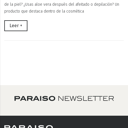
de la piel? ¿Usas aloe vera después del afeitado o depilación? Un
producto que destaca dentro de la cosmética
Leer +