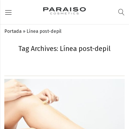
Portada
»
Línea post-depil
Tag Archives: Línea post-depil