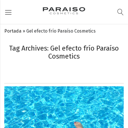
Portada
»
Gel efecto frío Paraíso Cosmetics
Tag Archives: Gel efecto frío Paraíso
Cosmetics