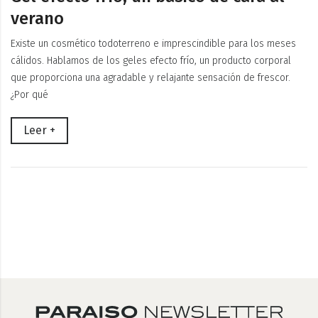
verano
Existe un cosmético todoterreno e imprescindible para los meses
cálidos. Hablamos de los geles efecto frío, un producto corporal
que proporciona una agradable y relajante sensación de frescor.
¿Por qué
Leer +