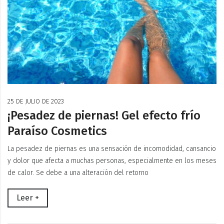
25 DE JULIO DE 2023
¡Pesadez de piernas! Gel efecto frío
Paraíso Cosmetics
La pesadez de piernas es una sensación de incomodidad, cansancio
y dolor que afecta a muchas personas, especialmente en los meses
de calor. Se debe a una alteración del retorno
Leer +