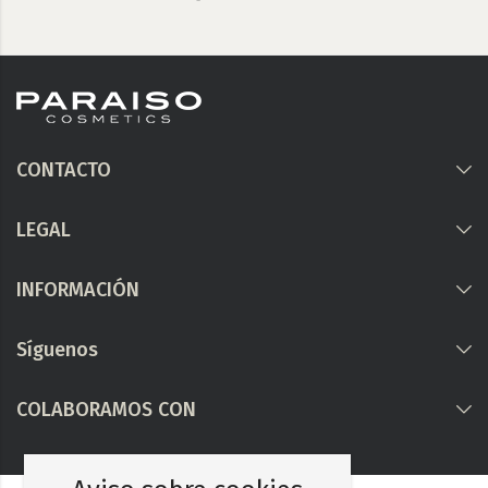
CONTACTO
LEGAL
INFORMACIÓN
Síguenos
COLABORAMOS CON