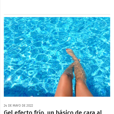
24 DE MAYO DE 2022
Gel efecto frío, un básico de cara al