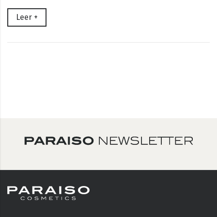
Leer +