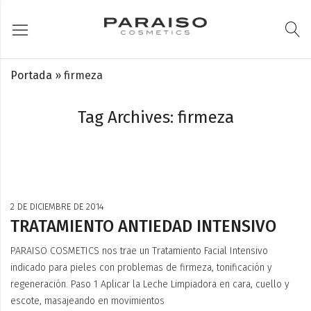
Portada
»
firmeza
Tag Archives: firmeza
2 DE DICIEMBRE DE 2014
TRATAMIENTO ANTIEDAD INTENSIVO
PARAISO COSMETICS nos trae un Tratamiento Facial Intensivo
indicado para pieles con problemas de firmeza, tonificación y
regeneración. Paso 1 Aplicar la Leche Limpiadora en cara, cuello y
escote, masajeando en movimientos