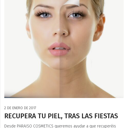
2 DE ENERO DE 2017
RECUPERA TU PIEL, TRAS LAS FIESTAS
Desde PARAISO COSMETICS queremos ayudar a que recuperéis