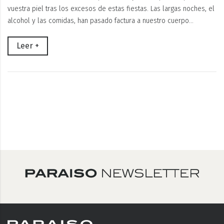
vuestra piel tras los excesos de estas fiestas. Las largas noches, el
alcohol y las comidas, han pasado factura a nuestro cuerpo…
Leer +