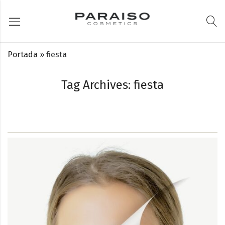
Portada
»
fiesta
Tag Archives: fiesta