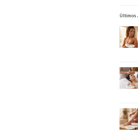
Últimos 