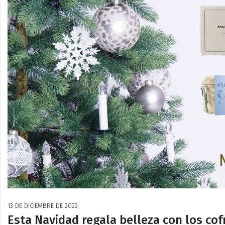
13 DE DICIEMBRE DE 2022
Esta Navidad regala belleza con los cof