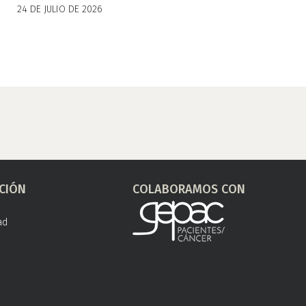
24 DE JULIO DE 2026
CIÓN
COLABORAMOS CON
ad
s