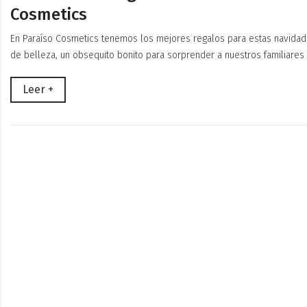
Cosmetics
En Paraíso Cosmetics tenemos los mejores regalos para estas navidad
de belleza, un obsequito bonito para sorprender a nuestros familiares 
Leer +