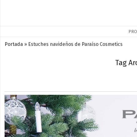
PRO
Portada
»
Estuches navideños de Paraíso Cosmetics
Tag Ar